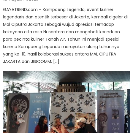
on
GAYATREND.com – Kampoeng Legenda, event kuliner
legendaris dan otentik terbesar di Jakarta, kembali digelar di
Mal Ciputra Jakarta sebagai wujud apresiasi terhadap
kekayaan cita rasa Nusantara dan mengobati kerinduan
para pecinta kuliner Tanah Air. Tahun ini menjadi spesial
karena Kampoeng Legenda merayakan ulang tahunnya
yang ke-10, hasil kolaborasi sukses antara MAL CIPUTRA
JAKARTA dan JIISCOMM. […]