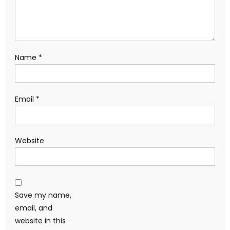
Name
*
Email
*
Website
Save my name,
email, and
website in this