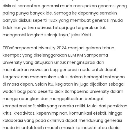
diskusi, sementara generasi muda merupakan generasi yang
paling punya banyak ide. Semoga ke depannya semakin
banyak diskusi seperti TEDx yang membuat generasi muda
tidak hanya termotivasi, tetapi juga tergerak untuk
mengambil langkah selanjutnya,” jelas Kristi.
TEDxSampoernaUniversity 2024 menjadi gelaran tahun
keempat yang diselenggarakan BEM KM Sampoerna
University yang ditujukan untuk menginspirasi dan
memberikan wawasan bagi generasi muda untuk dapat
tergerak dan menemukan solusi dalam berbagai tantangan
di masa depan. Selain itu, kegiatan ini juga dijadikan sebagai
wadah bagi para peserta didik Sampoerna University dalam
mengembangkan dan mengaplikasikan berbagai
kompetensi soft skills yang mereka miliki. Mulai dari pemikiran
kritis, kreativitas, kepemimpinan, komunikasi efektif, hingga
kolaborasi yang pada akhirnya dapat mendukung generasi
muda ini untuk lebih mudah masuk ke industri atau dunia