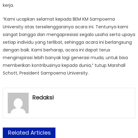
kerja.
“Kami ucapkan selamat kepada BEM KM Sampoerna
University atas terselenggaranya acara ini. Tentunya kami
sangat bangga dan mengapresiasi segala usaha serta upaya
setiap individu yang terlibat, sehingga acara ini berlangsung
dengan baik. Kami berharap, acara ini dapat terus
menginspirasi lebih banyak lagi generasi muda, untuk bisa
memberikan kontribusinya kepada dunia,” tutup Marshall
Schott, President Sampoerna University.
Redaksi
Related Articles