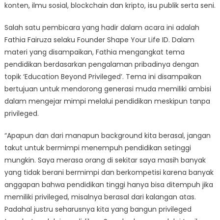
konten, ilmu sosial, blockchain dan kripto, isu publik serta seni.
Salah satu pembicara yang hadir dalam acara ini adalah
Fathia Fairuza selaku Founder Shape Your Life ID. Dalam
materi yang disampaikan, Fathia mengangkat tema
pendidikan berdasarkan pengalaman pribadinya dengan
topik ‘Education Beyond Privileged’. Tema ini disampaikan
bertujuan untuk mendorong generasi muda memiliki ambisi
dalam mengejar mimpi melalui pendidikan meskipun tanpa
privileged.
“Apapun dan dari manapun background kita berasal, jangan
takut untuk bermimpi menempuh pendidikan setinggi
mungkin. Saya merasa orang di sekitar saya masih banyak
yang tidak berani bermimpi dan berkompetisi karena banyak
anggapan bahwa pendidikan tinggi hanya bisa ditempuh jika
memiliki privileged, misalnya berasal dari kalangan atas.
Padahal justru seharusnya kita yang bangun privileged