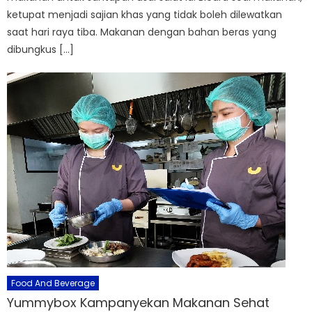
ketupat menjadi sajian khas yang tidak boleh dilewatkan
saat hari raya tiba. Makanan dengan bahan beras yang
dibungkus […]
Food And Beverage
Yummybox Kampanyekan Makanan Sehat