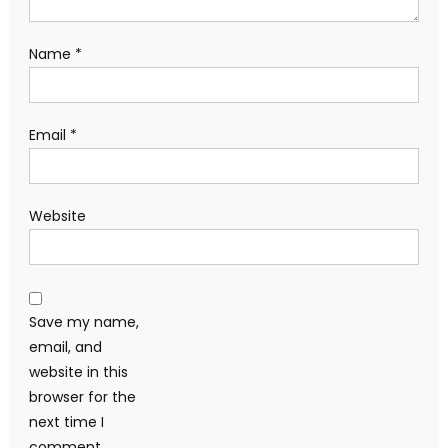
Name
*
Email
*
Website
Save my name,
email, and
website in this
browser for the
next time I
comment.