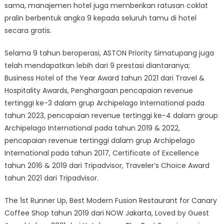
sama, manajemen hotel juga memberikan ratusan coklat
pralin berbentuk angka 9 kepada seluruh tamu di hotel
secara gratis.
Selama 9 tahun beroperasi, ASTON Priority Simatupang juga
telah mendapatkan lebih dari 9 prestasi diantaranya;
Business Hotel of the Year Award tahun 2021 dari Travel &
Hospitality Awards, Penghargaan pencapaian revenue
tertinggi ke-3 dalam grup Archipelago International pada
tahun 2023, pencapaian revenue tertinggi ke-4 dalam group
Archipelago International pada tahun 2019 & 2022,
pencapaian revenue tertinggi dalam grup Archipelago
International pada tahun 2017, Certificate of Excellence
tahun 2016 & 2019 dari Tripadvisor, Traveler’s Choice Award
tahun 2021 dari Tripadvisor.
The 1st Runner Up, Best Modern Fusion Restaurant for Canary
Coffee Shop tahun 2019 dari NOW Jakarta, Loved by Guest