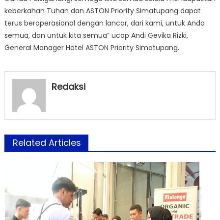
keberkahan Tuhan dan ASTON Priority Simatupang dapat
terus beroperasional dengan lancar, dari kami, untuk Anda
semua, dan untuk kita semua” ucap Andi Gevika Rizki,
General Manager Hotel ASTON Priority Simatupang.
Redaksi
Related Articles