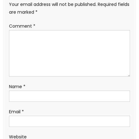
Your email address will not be published.
Required fields
are marked
*
Comment
*
Name
*
Email
*
Website