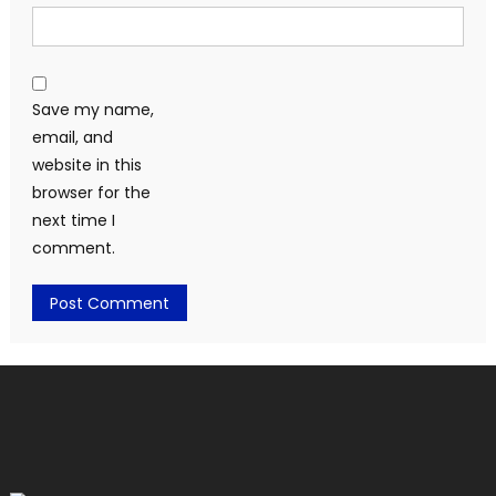
Save my name,
email, and
website in this
browser for the
next time I
comment.