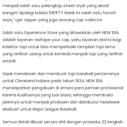
menjadi salah satu pelengkap street style yang abadi
banget! Apalagi koleksi 59FIFTY klasik ini salah satu favorit
saya,” ujar rapper yang juga seorang cap collector.
Salah satu Experience Store yang ditawarkan oleh NEW ERA
adalah layanan reshape your cap, yaitu layanan ekstra bagi
kolektor topi untuk bisa memperbaiki tampilan topi lama
yang terlihat usang untuk kembali menjadi topi yang terlihat
estetik.
Sejak mendesain dan membuat topi baseball pertamanya
untuk Cleveland Indians pada tahun 1934, NEW ERA
mendapatkan pengakuan di antara para pemain profesional
karena kualitasnya yang luar biasa, sehingga membuka
jalannya untuk menjadi produsen dan distributor headwear
eksklusif untuk Major League Baseball.
Semua detail dibuat secara ahli dengan prosedur 22 langkah