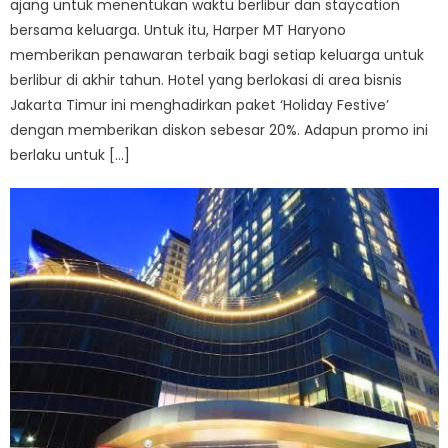
ajang untuk menentukan waktu berlibur dan staycation
bersama keluarga. Untuk itu, Harper MT Haryono
memberikan penawaran terbaik bagi setiap keluarga untuk
berlibur di akhir tahun. Hotel yang berlokasi di area bisnis
Jakarta Timur ini menghadirkan paket ‘Holiday Festive’
dengan memberikan diskon sebesar 20%. Adapun promo ini
berlaku untuk […]