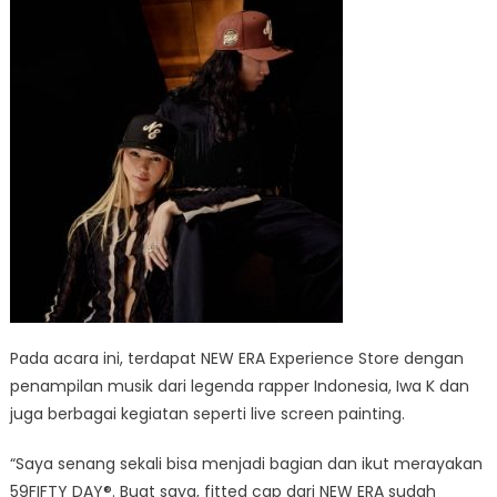
Pada acara ini, terdapat NEW ERA Experience Store dengan
penampilan musik dari legenda rapper Indonesia, Iwa K dan
juga berbagai kegiatan seperti live screen painting.
“Saya senang sekali bisa menjadi bagian dan ikut merayakan
59FIFTY DAY®. Buat saya, fitted cap dari NEW ERA sudah