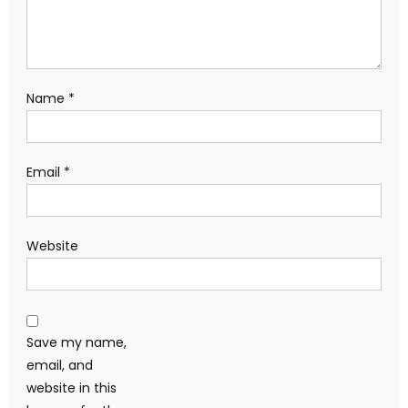
Name
*
Email
*
Website
Save my name,
email, and
website in this