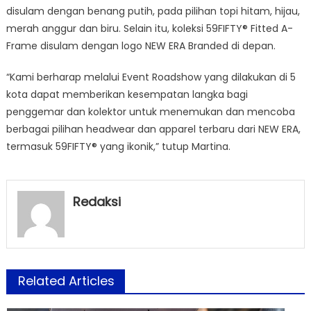
disulam dengan benang putih, pada pilihan topi hitam, hijau,
merah anggur dan biru. Selain itu, koleksi 59FIFTY® Fitted A-
Frame disulam dengan logo NEW ERA Branded di depan.
“Kami berharap melalui Event Roadshow yang dilakukan di 5
kota dapat memberikan kesempatan langka bagi
penggemar dan kolektor untuk menemukan dan mencoba
berbagai pilihan headwear dan apparel terbaru dari NEW ERA,
termasuk 59FIFTY® yang ikonik,” tutup Martina.
Redaksi
Related Articles