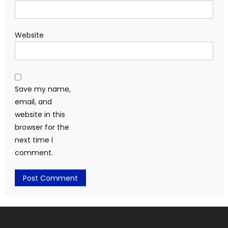
Website
Save my name,
email, and
website in this
browser for the
next time I
comment.