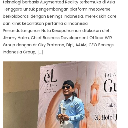
teknologi berbasis Augmented Reality terkemuka di Asia
Tenggara untuk pengembangan platform metaverse.
berkolaborasi dengan Benings Indonesia, merek skin care
dan klinik kecantikan pertama di Indonesia.
Penandatanganan Nota Kesepahaman dilakukan oleh
Jimmy Halim, Chief Business Development Officer WIR
Group dengan dr Oky Pratama, Dipl, AAAM, CEO Benings
Indonesia Group, […]