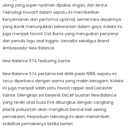
ulang yang super nyaman dipakai, ringan, dan lentur.
Teknologi inovatif dalam sepatu ini memberikan
kenyamanan dan performa optimal, sementara desainnya
yang ikonik menunjukkan keberanian dalam gaya. Koleksi ini
juga menjadi favorit Cat Burns yang merupakan penyanyi
dan penulis lagu asal Inggris-Jamaika sekaligus Brand
Ambassador New Balance.
New Balance 574 featuring Sainte
New Balance 574 pertama kali dirilis pada 1988, sepatu ini
terus diperbarui dengan warna yang makin beragam. Koleksi
ini juga menjadi salah satu favorit rapper asal Leicester
Sainte. Dilengkapi sol berjenis ENCAP buatan New Balance
yang terdiri atas busa EVA dibungkus dengan cangkang
plastik poliuretan akan mengikuti bentuk kaki seiring
pemakaian. Perpaduan teknologi ini akan menambah
stabilitas pemakainya ketika berlari.