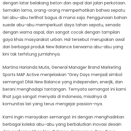
dengan latar belakang beton dan aspal dari jalan perkotaan.
Semakin lama, orang-orang memperhatikan bahwa sepatu
lari abu-abu terlihat bagus di mana saja. Penggunaan bahan
suede abu-abu memperkuat daya tahan sepatu, senada
dengan warna aspal, dan sangat cocok dengan tampilan
gaya khas masyarakat urban. Hal tersebut merupakan awal
dari berbagai produk New Balance berwarna abu-abu yang
kini tak terhitung jumlahnya.
Martina Harianda Mutis, General Manager Brand Marketing
Sports MAP Active menjelaskan “Grey Days menjadi simbol
semangat DNA New Balance yang independen, enerjik, dan
berani menghadapi tantangan. Ternyata semangat ini kami
lihat juga sangat menyala di Indonesia, misalnya di
komunitas lari yang terus mengejar passion-nya.
Kami ingin merayakan semangat ini dengan menghadirkan
berbagai koleksi abu-abu yang berbalutkan inovasi desain