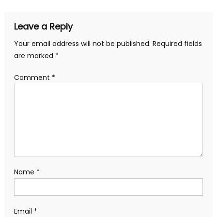
Leave a Reply
Your email address will not be published.
Required fields
are marked
*
Comment
*
Name
*
Email
*