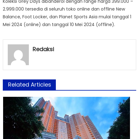
Koleksi Grey Days dibanderol dengan range harga 399.000 –
2.999.000 tersedia di seluruh toko online dan offline New
Balance, Foot Locker, dan Planet Sports Asia mulai tanggal 1
Mei 2024 (online) dan tanggal 10 Mei 2024 (offline).
Redaksi
Related Articles