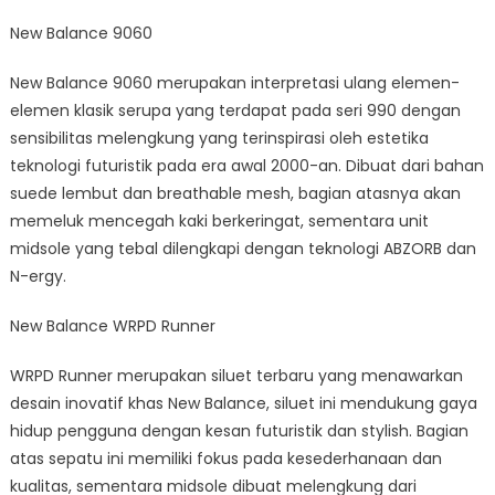
New Balance 9060
New Balance 9060 merupakan interpretasi ulang elemen-
elemen klasik serupa yang terdapat pada seri 990 dengan
sensibilitas melengkung yang terinspirasi oleh estetika
teknologi futuristik pada era awal 2000-an. Dibuat dari bahan
suede lembut dan breathable mesh, bagian atasnya akan
memeluk mencegah kaki berkeringat, sementara unit
midsole yang tebal dilengkapi dengan teknologi ABZORB dan
N-ergy.
New Balance WRPD Runner
WRPD Runner merupakan siluet terbaru yang menawarkan
desain inovatif khas New Balance, siluet ini mendukung gaya
hidup pengguna dengan kesan futuristik dan stylish. Bagian
atas sepatu ini memiliki fokus pada kesederhanaan dan
kualitas, sementara midsole dibuat melengkung dari