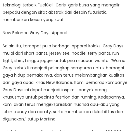
teknologi terbaik FuelCell. Garis-garis busa yang mengalir
berpadu dengan sifat abstrak dari desain futuristik,
memberikan kesan yang kuat.
New Balance Grey Days Apparel
Selain itu, terdapat pula berbagai apparel koleksi Grey Days
mulai dari short pants, jersey tee, hoodie, terry pants, run
tight, shirt, hingga jogger untuk pria maupun wanita. “Warna
Grey terbukti menjadi pelengkap sempurna untuk berbagai
gaya hidup pemakainya, dan terus melambangkan kualitas
dan gaya abadi khas New Balance. Kami berharap kampanye
Grey Days ini dapat menjadi inspirasi banyak orang
khususnya untuk pecinta fashion dan running. Kedepannya,
kami akan terus mengekspresikan nuansa abu-abu yang
lebih trendy dan comfy, serta memberikan fleksibilitas dan
digunakan,” tutup Martina.