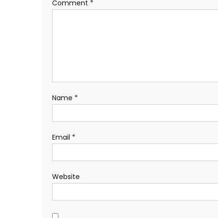
Comment
*
Name
*
Email
*
Website