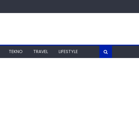
TEKNO
TRAVEL
LIFESTYLE