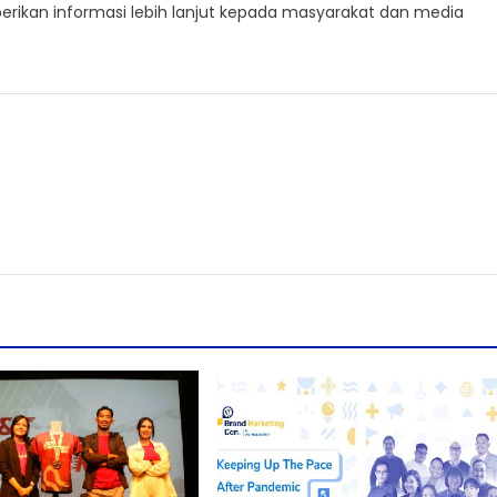
ikan informasi lebih lanjut kepada masyarakat dan media