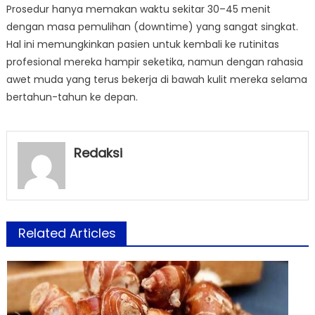
Prosedur hanya memakan waktu sekitar 30–45 menit
dengan masa pemulihan (downtime) yang sangat singkat.
Hal ini memungkinkan pasien untuk kembali ke rutinitas
profesional mereka hampir seketika, namun dengan rahasia
awet muda yang terus bekerja di bawah kulit mereka selama
bertahun-tahun ke depan.
Redaksi
Related Articles