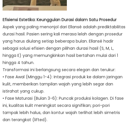
Efisiensi Estetika: Keunggulan Durasi dalam Satu Prosedur
Aspek yang paling menonjol dari Ellansé adalah prediktabilitas
durasi hasil. Pasien sering kali merasa lelah dengan prosedur
yang harus diulang setiap beberapa bulan. Ellansé hadir
sebagai solusi efisien dengan pilihan durasi hasil (S, M, L,
hingga E) yang memungkinkan hasil bertahan mulai dari 1
hingga 4 tahun.
Transformasi ini berlangsung secara elegan dan terukur:
• Fase Awal (Minggu 1-4): Integrasi produk ke dalam jaringan
kulit, memberikan tampilan wajah yang lebih segar dan
istirahat yang cukup.
• Fase Maturasi (Bulan 3-6): Puncak produksi kolagen. Di fase
ini, kualitas kulit meningkat secara signifikan; pori-pori
tampak lebih halus, dan kontur wajah terlihat lebih simetris
dan terangkat (lifted).