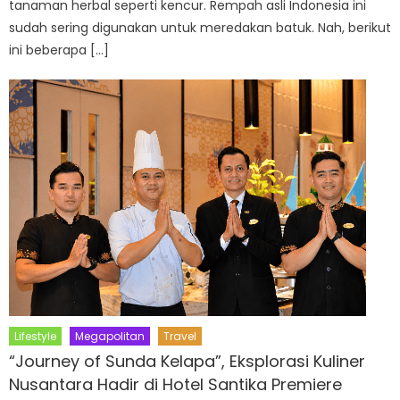
tanaman herbal seperti kencur. Rempah asli Indonesia ini
sudah sering digunakan untuk meredakan batuk. Nah, berikut
ini beberapa […]
Lifestyle
Megapolitan
Travel
“Journey of Sunda Kelapa”, Eksplorasi Kuliner
Nusantara Hadir di Hotel Santika Premiere