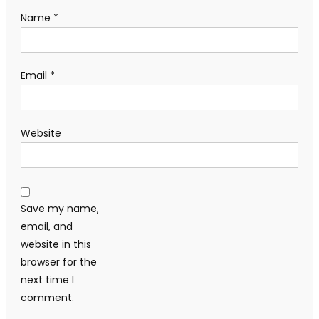
Name
*
Email
*
Website
Save my name,
email, and
website in this
browser for the
next time I
comment.