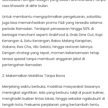
rasa khawatir di akhir bulan.
Untuk membantu mengoptimalkan pengeluaran, sobatblu
juga bisa memanfaatkan promo F&B yang tersedia selama
periode Ramadan. Terdapat penawaran hingga 50% di
berbagai merchant seperti GrabFood & Grab Dine Out, Kopi
Kenangan & Satu Kenangan, Bakso Malang Karapitan,
Gokana, Raa Cha, Vilo Gelato, hingga restoran lainnya.
Dengan strategi yang tepat, momen kebersamaan tetap
terasa spesial tanpa membuat anggaran jebol di
pertengahan Ramadan.
2. Maksimalkan Mobilitas Tanpa Boros
Menjelang waktu berbuka, mobilitas masyarakat biasanya
meningkat signifikan. Ada yang berburu takjil di pusat kuliner,
menghadiri bukber lintas lokasi, hingga sekadar ngabuburit di
tengah kota. Frekuensi perjalanan yang bertambah tentu