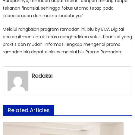
Harapannya, ramadan dapat dijalani dengan tenang tanpa
tekanan finansial, sehingga fokus utama tetap pada
kebersamaan dan makna ibadahnya.”
Melalui rangkaian program ramadan ini, blu by BCA Digital
berkomitmen untuk terus menghadirkan solusi finansial yang
praktis dan mudah. Informasi lengkap mengenai promo
ramadan blu dapat diakses melalui blu Promo Ramadan.
Redaksi
Related Articles