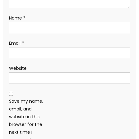
Name
*
Email
*
Website
Save my name,
email, and
website in this
browser for the
next time I