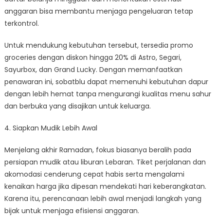
anggaran bisa membantu menjaga pengeluaran tetap
terkontrol.
Untuk mendukung kebutuhan tersebut, tersedia promo
groceries dengan diskon hingga 20% di Astro, Segari,
Sayurbox, dan Grand Lucky. Dengan memanfaatkan
penawaran ini, sobatblu dapat memenuhi kebutuhan dapur
dengan lebih hemat tanpa mengurangi kualitas menu sahur
dan berbuka yang disajikan untuk keluarga.
4. Siapkan Mudik Lebih Awal
Menjelang akhir Ramadan, fokus biasanya beralih pada
persiapan mudik atau liburan Lebaran. Tiket perjalanan dan
akomodasi cenderung cepat habis serta mengalami
kenaikan harga jika dipesan mendekati hari keberangkatan.
Karena itu, perencanaan lebih awal menjadi langkah yang
bijak untuk menjaga efisiensi anggaran.