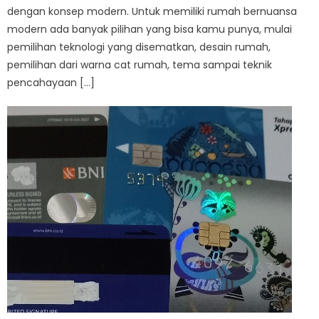
dengan konsep modern. Untuk memiliki rumah bernuansa
modern ada banyak pilihan yang bisa kamu punya, mulai
pemilihan teknologi yang disematkan, desain rumah,
pemilihan dari warna cat rumah, tema sampai teknik
pencahayaan […]