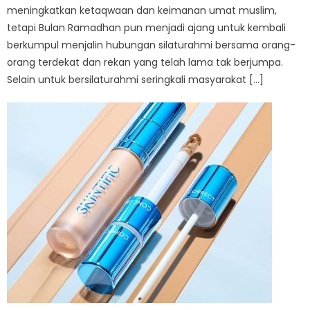
meningkatkan ketaqwaan dan keimanan umat muslim,
tetapi Bulan Ramadhan pun menjadi ajang untuk kembali
berkumpul menjalin hubungan silaturahmi bersama orang-
orang terdekat dan rekan yang telah lama tak berjumpa.
Selain untuk bersilaturahmi seringkali masyarakat […]