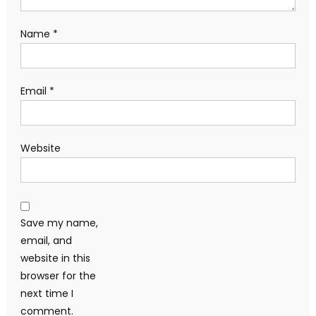
Name
*
Email
*
Website
Save my name,
email, and
website in this
browser for the
next time I
comment.