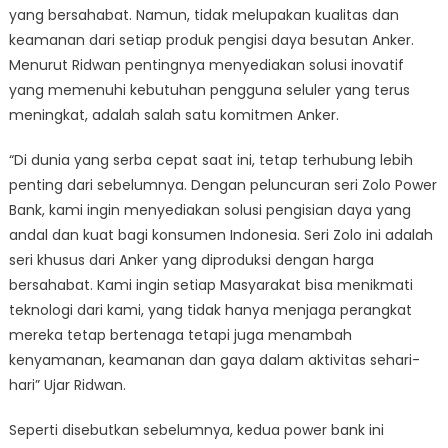
yang bersahabat. Namun, tidak melupakan kualitas dan
keamanan dari setiap produk pengisi daya besutan Anker.
Menurut Ridwan pentingnya menyediakan solusi inovatif
yang memenuhi kebutuhan pengguna seluler yang terus
meningkat, adalah salah satu komitmen Anker.
“Di dunia yang serba cepat saat ini, tetap terhubung lebih
penting dari sebelumnya. Dengan peluncuran seri Zolo Power
Bank, kami ingin menyediakan solusi pengisian daya yang
andal dan kuat bagi konsumen Indonesia. Seri Zolo ini adalah
seri khusus dari Anker yang diproduksi dengan harga
bersahabat. Kami ingin setiap Masyarakat bisa menikmati
teknologi dari kami, yang tidak hanya menjaga perangkat
mereka tetap bertenaga tetapi juga menambah
kenyamanan, keamanan dan gaya dalam aktivitas sehari-
hari” Ujar Ridwan.
Seperti disebutkan sebelumnya, kedua power bank ini