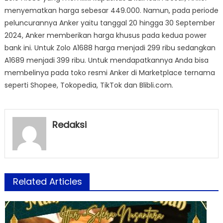
menyematkan harga sebesar 449.000. Namun, pada periode
peluncurannya Anker yaitu tanggal 20 hingga 30 September
2024, Anker memberikan harga khusus pada kedua power
bank ini. Untuk Zolo A1688 harga menjadi 299 ribu sedangkan
A1689 menjadi 399 ribu. Untuk mendapatkannya Anda bisa
membelinya pada toko resmi Anker di Marketplace ternama
seperti Shopee, Tokopedia, TikTok dan Blibli.com.
Redaksi
Related Articles