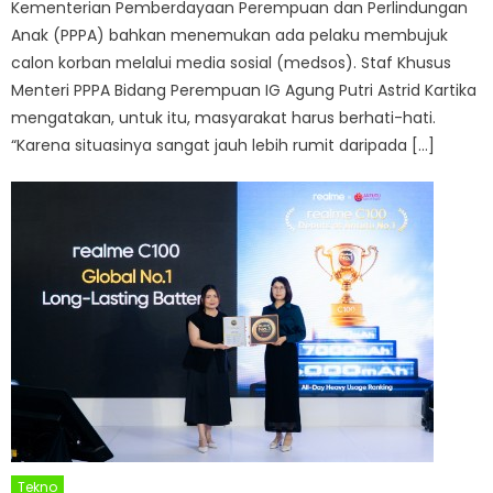
Kementerian Pemberdayaan Perempuan dan Perlindungan
Anak (PPPA) bahkan menemukan ada pelaku membujuk
calon korban melalui media sosial (medsos). Staf Khusus
Menteri PPPA Bidang Perempuan IG Agung Putri Astrid Kartika
mengatakan, untuk itu, masyarakat harus berhati-hati.
“Karena situasinya sangat jauh lebih rumit daripada […]
Tekno