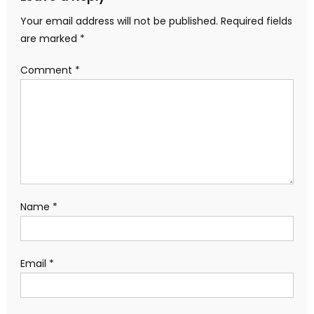
Your email address will not be published.
Required fields
are marked
*
Comment
*
Name
*
Email
*