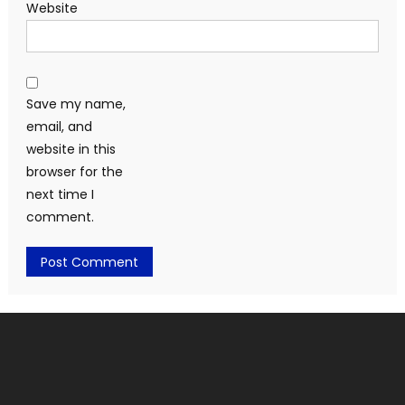
Website
Save my name,
email, and
website in this
browser for the
next time I
comment.