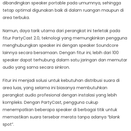
dibandingkan speaker portable pada umumnya, sehingga
tetap optimal digunakan baik di dalam ruangan maupun di
area terbuka.
Namun, daya tarik utama dari perangkat ini terletak pada
fitur PartyCast 2.0, teknologi yang memungkinkan pengguna
menghubungkan speaker ini dengan speaker Soundcore
lainnya secara bersamaan. Dengan fitur ini, lebih dari 100
speaker dapat terhubung dalam satu jaringan dan memutar
audio yang sama secara sinkron.
Fitur ini menjadi solusi untuk kebutuhan distribusi suara di
area luas, yang selama ini biasanya membutuhkan
perangkat audio profesional dengan instalasi yang lebih
kompleks. Dengan PartyCast, pengguna cukup
menempatkan beberapa speaker di berbagai titik untuk
memastikan suara tersebar merata tanpa adanya “blank
spot”.