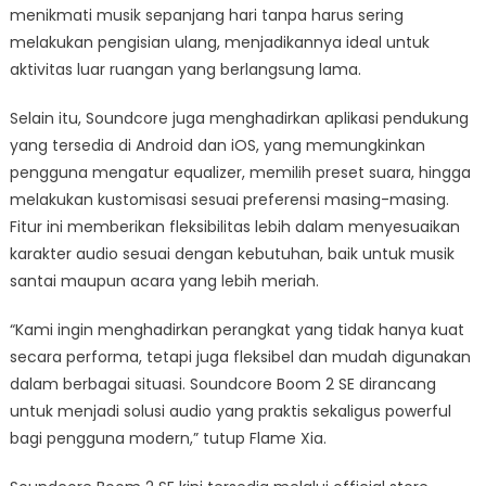
menikmati musik sepanjang hari tanpa harus sering
melakukan pengisian ulang, menjadikannya ideal untuk
aktivitas luar ruangan yang berlangsung lama.
Selain itu, Soundcore juga menghadirkan aplikasi pendukung
yang tersedia di Android dan iOS, yang memungkinkan
pengguna mengatur equalizer, memilih preset suara, hingga
melakukan kustomisasi sesuai preferensi masing-masing.
Fitur ini memberikan fleksibilitas lebih dalam menyesuaikan
karakter audio sesuai dengan kebutuhan, baik untuk musik
santai maupun acara yang lebih meriah.
“Kami ingin menghadirkan perangkat yang tidak hanya kuat
secara performa, tetapi juga fleksibel dan mudah digunakan
dalam berbagai situasi. Soundcore Boom 2 SE dirancang
untuk menjadi solusi audio yang praktis sekaligus powerful
bagi pengguna modern,” tutup Flame Xia.