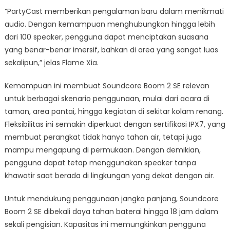
“PartyCast memberikan pengalaman baru dalam menikmati
audio. Dengan kemampuan menghubungkan hingga lebih
dari 100 speaker, pengguna dapat menciptakan suasana
yang benar-benar imersif, bahkan di area yang sangat luas
sekalipun,” jelas Flame Xia.
Kemampuan ini membuat Soundcore Boom 2 SE relevan
untuk berbagai skenario penggunaan, mulai dari acara di
taman, area pantai, hingga kegiatan di sekitar kolam renang.
Fleksibilitas ini semakin diperkuat dengan sertifikasi IPX7, yang
membuat perangkat tidak hanya tahan air, tetapi juga
mampu mengapung di permukaan. Dengan demikian,
pengguna dapat tetap menggunakan speaker tanpa
khawatir saat berada di lingkungan yang dekat dengan air.
Untuk mendukung penggunaan jangka panjang, Soundcore
Boom 2 SE dibekali daya tahan baterai hingga 18 jam dalam
sekali pengisian. Kapasitas ini memungkinkan pengguna