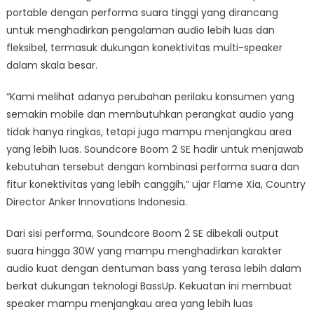
portable dengan performa suara tinggi yang dirancang
untuk menghadirkan pengalaman audio lebih luas dan
fleksibel, termasuk dukungan konektivitas multi-speaker
dalam skala besar.
“Kami melihat adanya perubahan perilaku konsumen yang
semakin mobile dan membutuhkan perangkat audio yang
tidak hanya ringkas, tetapi juga mampu menjangkau area
yang lebih luas. Soundcore Boom 2 SE hadir untuk menjawab
kebutuhan tersebut dengan kombinasi performa suara dan
fitur konektivitas yang lebih canggih,” ujar Flame Xia, Country
Director Anker Innovations Indonesia.
Dari sisi performa, Soundcore Boom 2 SE dibekali output
suara hingga 30W yang mampu menghadirkan karakter
audio kuat dengan dentuman bass yang terasa lebih dalam
berkat dukungan teknologi BassUp. Kekuatan ini membuat
speaker mampu menjangkau area yang lebih luas