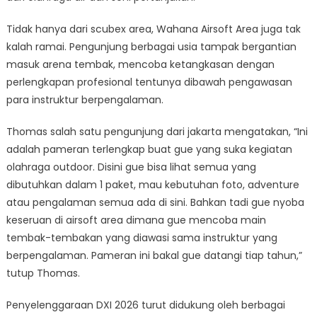
Tidak hanya dari scubex area, Wahana Airsoft Area juga tak
kalah ramai. Pengunjung berbagai usia tampak bergantian
masuk arena tembak, mencoba ketangkasan dengan
perlengkapan profesional tentunya dibawah pengawasan
para instruktur berpengalaman.
Thomas salah satu pengunjung dari jakarta mengatakan, “Ini
adalah pameran terlengkap buat gue yang suka kegiatan
olahraga outdoor. Disini gue bisa lihat semua yang
dibutuhkan dalam 1 paket, mau kebutuhan foto, adventure
atau pengalaman semua ada di sini. Bahkan tadi gue nyoba
keseruan di airsoft area dimana gue mencoba main
tembak-tembakan yang diawasi sama instruktur yang
berpengalaman. Pameran ini bakal gue datangi tiap tahun,”
tutup Thomas.
Penyelenggaraan DXI 2026 turut didukung oleh berbagai