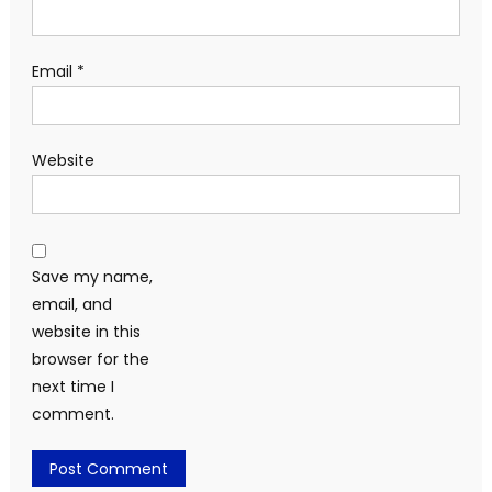
Email
*
Website
Save my name,
email, and
website in this
browser for the
next time I
comment.