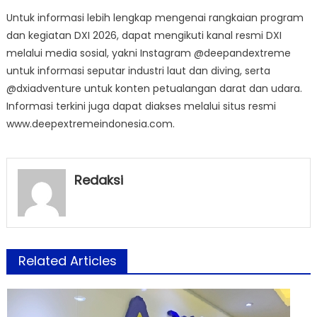
Untuk informasi lebih lengkap mengenai rangkaian program
dan kegiatan DXI 2026, dapat mengikuti kanal resmi DXI
melalui media sosial, yakni Instagram @deepandextreme
untuk informasi seputar industri laut dan diving, serta
@dxiadventure untuk konten petualangan darat dan udara.
Informasi terkini juga dapat diakses melalui situs resmi
www.deepextremeindonesia.com.
Redaksi
Related Articles