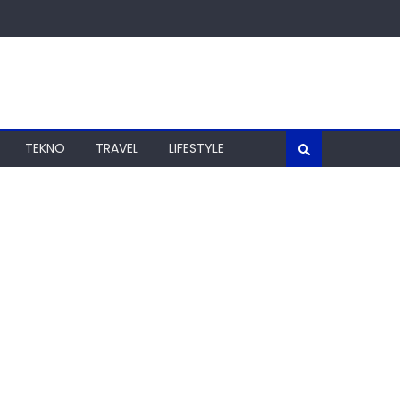
TEKNO
TRAVEL
LIFESTYLE