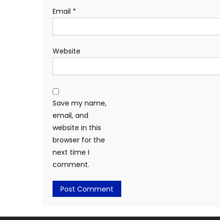
Email
*
Website
Save my name,
email, and
website in this
browser for the
next time I
comment.