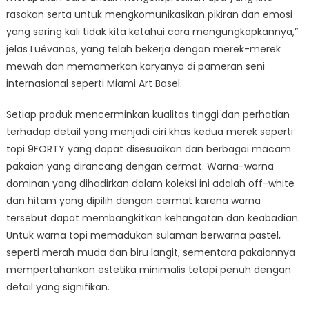
rasakan serta untuk mengkomunikasikan pikiran dan emosi
yang sering kali tidak kita ketahui cara mengungkapkannya,”
jelas Luévanos, yang telah bekerja dengan merek-merek
mewah dan memamerkan karyanya di pameran seni
internasional seperti Miami Art Basel.
Setiap produk mencerminkan kualitas tinggi dan perhatian
terhadap detail yang menjadi ciri khas kedua merek seperti
topi 9FORTY yang dapat disesuaikan dan berbagai macam
pakaian yang dirancang dengan cermat. Warna-warna
dominan yang dihadirkan dalam koleksi ini adalah off-white
dan hitam yang dipilih dengan cermat karena warna
tersebut dapat membangkitkan kehangatan dan keabadian.
Untuk warna topi memadukan sulaman berwarna pastel,
seperti merah muda dan biru langit, sementara pakaiannya
mempertahankan estetika minimalis tetapi penuh dengan
detail yang signifikan.