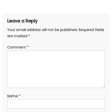
navigation
Leave a Reply
Your email address will not be published.
Required fields
are marked
*
Comment
*
Name
*