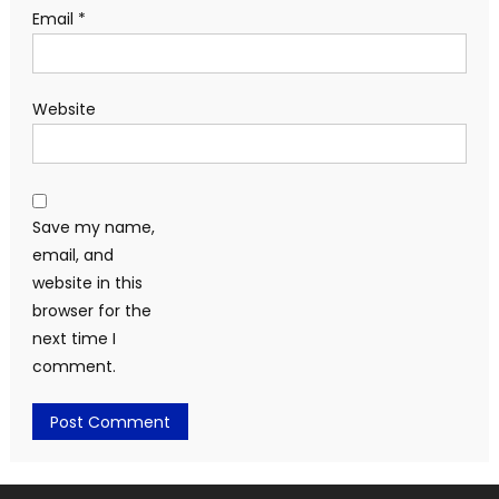
Email
*
Website
Save my name,
email, and
website in this
browser for the
next time I
comment.