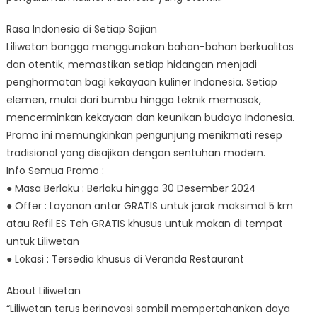
Rasa Indonesia di Setiap Sajian
Liliwetan bangga menggunakan bahan-bahan berkualitas
dan otentik, memastikan setiap hidangan menjadi
penghormatan bagi kekayaan kuliner Indonesia. Setiap
elemen, mulai dari bumbu hingga teknik memasak,
mencerminkan kekayaan dan keunikan budaya Indonesia.
Promo ini memungkinkan pengunjung menikmati resep
tradisional yang disajikan dengan sentuhan modern.
Info Semua Promo :
● Masa Berlaku : Berlaku hingga 30 Desember 2024
● Offer : Layanan antar GRATIS untuk jarak maksimal 5 km
atau Refil ES Teh GRATIS khusus untuk makan di tempat
untuk Liliwetan
● Lokasi : Tersedia khusus di Veranda Restaurant
About Liliwetan
“Liliwetan terus berinovasi sambil mempertahankan daya