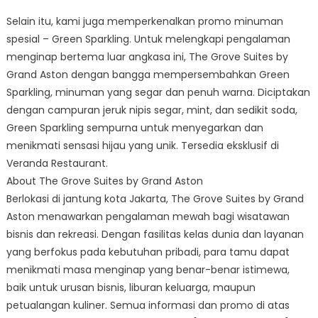
Selain itu, kami juga memperkenalkan promo minuman
spesial – Green Sparkling. Untuk melengkapi pengalaman
menginap bertema luar angkasa ini, The Grove Suites by
Grand Aston dengan bangga mempersembahkan Green
Sparkling, minuman yang segar dan penuh warna. Diciptakan
dengan campuran jeruk nipis segar, mint, dan sedikit soda,
Green Sparkling sempurna untuk menyegarkan dan
menikmati sensasi hijau yang unik. Tersedia eksklusif di
Veranda Restaurant.
About The Grove Suites by Grand Aston
Berlokasi di jantung kota Jakarta, The Grove Suites by Grand
Aston menawarkan pengalaman mewah bagi wisatawan
bisnis dan rekreasi. Dengan fasilitas kelas dunia dan layanan
yang berfokus pada kebutuhan pribadi, para tamu dapat
menikmati masa menginap yang benar-benar istimewa,
baik untuk urusan bisnis, liburan keluarga, maupun
petualangan kuliner. Semua informasi dan promo di atas