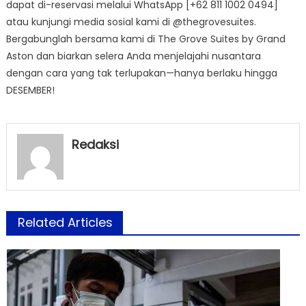
dapat di-reservasi melalui WhatsApp [+62 811 1002 0494]
atau kunjungi media sosial kami di @thegrovesuites.
Bergabunglah bersama kami di The Grove Suites by Grand
Aston dan biarkan selera Anda menjelajahi nusantara
dengan cara yang tak terlupakan—hanya berlaku hingga
DESEMBER!
Redaksi
Related Articles