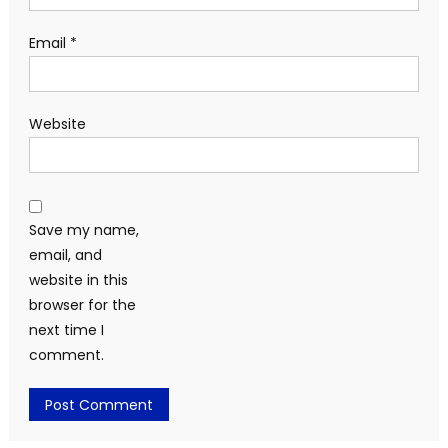
Email
*
Website
Save my name,
email, and
website in this
browser for the
next time I
comment.