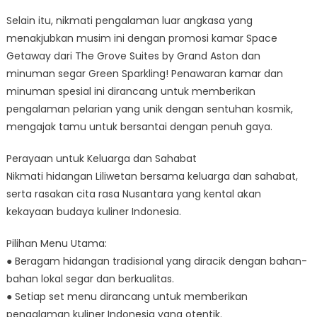
Selain itu, nikmati pengalaman luar angkasa yang
menakjubkan musim ini dengan promosi kamar Space
Getaway dari The Grove Suites by Grand Aston dan
minuman segar Green Sparkling! Penawaran kamar dan
minuman spesial ini dirancang untuk memberikan
pengalaman pelarian yang unik dengan sentuhan kosmik,
mengajak tamu untuk bersantai dengan penuh gaya.
Perayaan untuk Keluarga dan Sahabat
Nikmati hidangan Liliwetan bersama keluarga dan sahabat,
serta rasakan cita rasa Nusantara yang kental akan
kekayaan budaya kuliner Indonesia.
Pilihan Menu Utama:
● Beragam hidangan tradisional yang diracik dengan bahan-
bahan lokal segar dan berkualitas.
● Setiap set menu dirancang untuk memberikan
pengalaman kuliner Indonesia yang otentik.