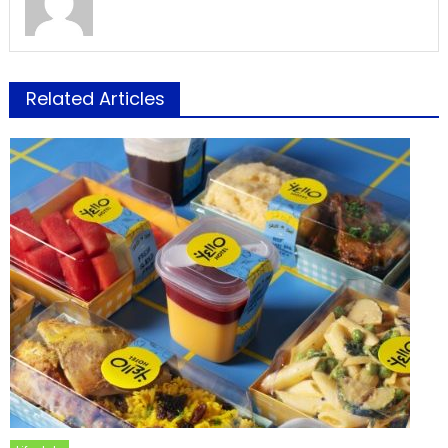
Related Articles