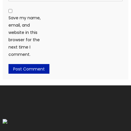
Save my name,
email, and
website in this
browser for the
next time I
comment.