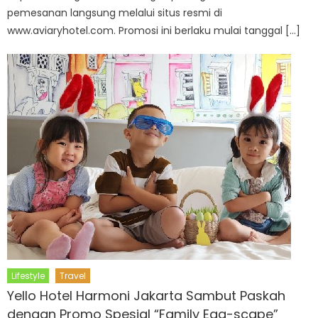
pemesanan langsung melalui situs resmi di
www.aviaryhotel.com. Promosi ini berlaku mulai tanggal […]
Lifestyle
Travel
Yello Hotel Harmoni Jakarta Sambut Paskah
dengan Promo Spesial “Family Egg-scape”