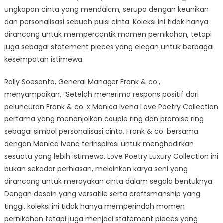
ungkapan cinta yang mendalam, serupa dengan keunikan
dan personalisasi sebuah puisi cinta. Koleksi ini tidak hanya
dirancang untuk mempercantik momen pernikahan, tetapi
juga sebagai statement pieces yang elegan untuk berbagai
kesempatan istimewa.
Rolly Soesanto, General Manager Frank & co.,
menyampaikan, “Setelah menerima respons positif dari
peluncuran Frank & co. x Monica Ivena Love Poetry Collection
pertama yang menonjolkan couple ring dan promise ring
sebagai simbol personalisasi cinta, Frank & co. bersama
dengan Monica Ivena terinspirasi untuk menghadirkan
sesuatu yang lebih istimewa. Love Poetry Luxury Collection ini
bukan sekadar perhiasan, melainkan karya seni yang
dirancang untuk merayakan cinta dalam segala bentuknya.
Dengan desain yang versatile serta craftsmanship yang
tinggi, koleksi ini tidak hanya memperindah momen
pernikahan tetapi juga menjadi statement pieces yang