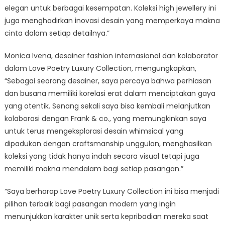
elegan untuk berbagai kesempatan. Koleksi high jewellery ini
juga menghadirkan inovasi desain yang memperkaya makna
cinta dalam setiap detailnya.”
Monica Ivena, desainer fashion internasional dan kolaborator
dalam Love Poetry Luxury Collection, mengungkapkan,
“Sebagai seorang desainer, saya percaya bahwa perhiasan
dan busana memiliki korelasi erat dalam menciptakan gaya
yang otentik. Senang sekali saya bisa kembali melanjutkan
kolaborasi dengan Frank & co., yang memungkinkan saya
untuk terus mengeksplorasi desain whimsical yang
dipadukan dengan craftsmanship unggulan, menghasilkan
koleksi yang tidak hanya indah secara visual tetapi juga
memiliki makna mendalam bagi setiap pasangan.”
“Saya berharap Love Poetry Luxury Collection ini bisa menjadi
pilihan terbaik bagi pasangan modern yang ingin
menunjukkan karakter unik serta kepribadian mereka saat