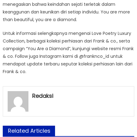
menegaskan bahwa keindahan sejati terletak dalam
keanggunan dan keunikan diri setiap individu. You are more
than beautiful, you are a diamond.
Untuk informasi selengkapnya mengenai Love Poetry Luxury
Collection, berbagai koleksi perhiasan dari Frank & co., serta
campaign “You Are a Diamond”, kunjungi website resmi Frank
& co. Follow juga Instagram kami di @franknco_id untuk
mendapat update terbaru seputar koleksi perhiasan lain dari
Frank & co.
Redaksi
Related Articles