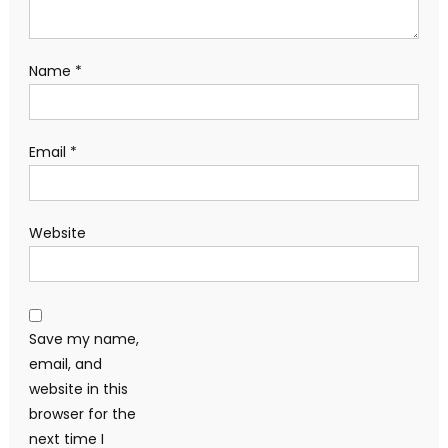
Name
*
Email
*
Website
Save my name,
email, and
website in this
browser for the
next time I