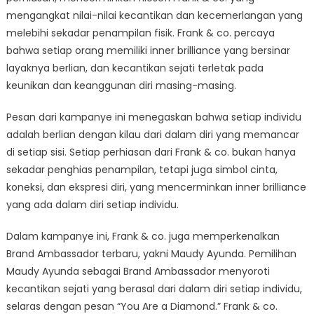
mengangkat nilai-nilai kecantikan dan kecemerlangan yang
melebihi sekadar penampilan fisik. Frank & co. percaya
bahwa setiap orang memiliki inner brilliance yang bersinar
layaknya berlian, dan kecantikan sejati terletak pada
keunikan dan keanggunan diri masing-masing.
Pesan dari kampanye ini menegaskan bahwa setiap individu
adalah berlian dengan kilau dari dalam diri yang memancar
di setiap sisi. Setiap perhiasan dari Frank & co. bukan hanya
sekadar penghias penampilan, tetapi juga simbol cinta,
koneksi, dan ekspresi diri, yang mencerminkan inner brilliance
yang ada dalam diri setiap individu.
Dalam kampanye ini, Frank & co. juga memperkenalkan
Brand Ambassador terbaru, yakni Maudy Ayunda. Pemilihan
Maudy Ayunda sebagai Brand Ambassador menyoroti
kecantikan sejati yang berasal dari dalam diri setiap individu,
selaras dengan pesan “You Are a Diamond.” Frank & co.