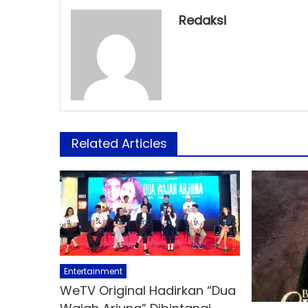
Redaksi
Related Articles
Entertainment
WeTV Original Hadirkan “Dua