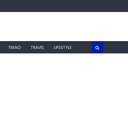
TEKNO
TRAVEL
LIFESTYLE