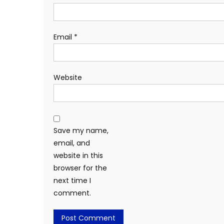
Email
*
Website
Save my name,
email, and
website in this
browser for the
next time I
comment.