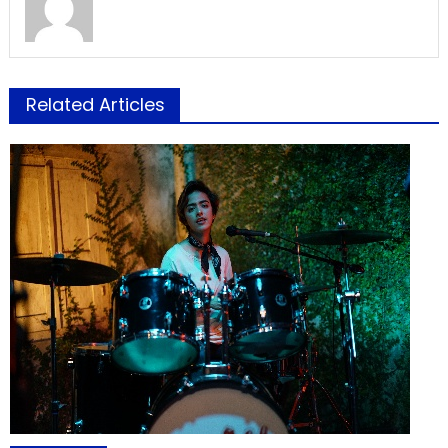
Related Articles