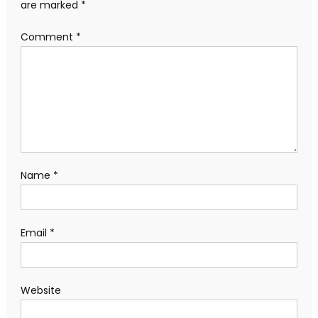
are marked
*
Comment
*
Name
*
Email
*
Website