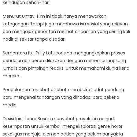
kehidupan sehari-hari.
Menurut Umay, film ini tidak hanya menawarkan
ketegangan, tetapi juga membawa isu sosial yang relevan
dan mengajak penonton melihat ancaman yang sering kali
hadir di sekitar tanpa disadari.
Sementara itu, Prilly Latuconsina mengungkapkan proses
pendalaman peran dilakukan dengan menemui langsung
jurnalis dan pimpinan redaksi untuk memahami dunia kerja
mereka.
Pengalaman tersebut disebut membuka sudut pandang
baru mengenai tantangan yang dihadapi para pekerja
media.
Di sisi lain, Laura Basuki menyebut proyek ini menjadi
kesempatan untuk kembali mengeksplorasi genre horor
sekaligus menjajal elemen action yang belum banyak ia