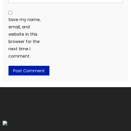
Save my name,
email, and
website in this
browser for the
next time I
comment.