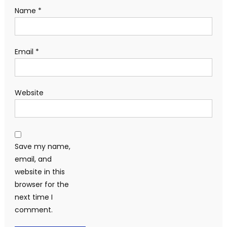
Name
*
Email
*
Website
Save my name,
email, and
website in this
browser for the
next time I
comment.