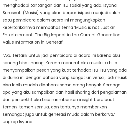
menghadapi tantangan dan isu sosial yang ada. Isyana
Sarasvati (Musisi) yang akan berpartisipasi menjadi salah
satu pembicara dalam acara ini mengungkapkan
ketertarikannya membahas tema ‘Music is not Just an
Entertainment: The Big Impact in the Current Generation
Value Information in Generaf.
“Aku tertarik untuk jadi pembicara di acara ini karena aku
seneng bisa sharing. Karena menurut aku musik itu bisa
menyampaikan pesan yang kuat terhadap isu-isu yang ada
di dunia ini dengan bahasa yang sangat universai, jadi musik
bisa lebih mudah dipahami sama orang banyak. Semoga
apa yang aku sampaikan dan hasil sharing dari pengalaman
dan perspektif aku bisa memberikan insight baru buat
temen-temen semua, dan tentunya memberikan
semangat juga untuk generasi muda dalam berkarya,”
ungkap Isyana.