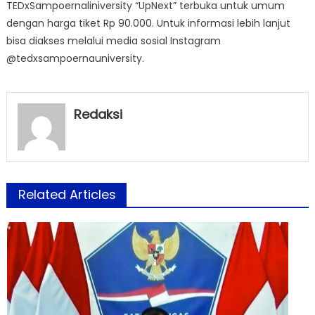
TEDxSampoernaliniversity “UpNext” terbuka untuk umum
dengan harga tiket Rp 90.000. Untuk informasi lebih lanjut
bisa diakses melalui media sosial Instagram
@tedxsampoernauniversity.
Redaksi
Related Articles