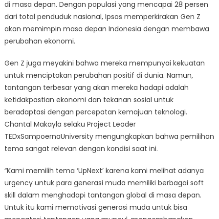
di masa depan. Dengan populasi yang mencapai 28 persen
dari total penduduk nasional, Ipsos memperkirakan Gen Z
akan memimpin masa depan Indonesia dengan membawa
perubahan ekonomi.
Gen Z juga meyakini bahwa mereka mempunyai kekuatan
untuk menciptakan perubahan positif di dunia. Namun,
tantangan terbesar yang akan mereka hadapi adalah
ketidakpastian ekonomi dan tekanan sosial untuk
beradaptasi dengan percepatan kemajuan teknologi.
Chantal Makayla selaku Project Leader
TEDxSampoernaUniversity mengungkapkan bahwa pemilihan
tema sangat relevan dengan kondisi saat ini.
“Kami memilih tema ‘UpNext’ karena kami melihat adanya
urgency untuk para generasi muda memiliki berbagai soft
skill dalam menghadapi tantangan global di masa depan.
Untuk itu kami memotivasi generasi muda untuk bisa