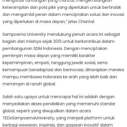
mengatasi tantangan yang muncul, mengembangkan
keterampilan dan pola pikir yang diperlukan untuk bertindak
dan mengambil peran dalam menciptakan solusi dan inovasi
yang diperlukan di masa depan,” jelas Chantal.
Sampoerna University mendukung penuh acara ini sebagai
bagian dari misinya sejak 2013 untuk berkontribusi dalam
pembangunan SDM Indonesia. Dengan menciptakan
pemimpin masa depan yang memiliki karakter
kepemimpinan, empati, tanggung jawab sosial, serta
kemampuan beradaptasi dan berinovasi, diharapkan mereka
mampu membawa Indonesia ke arah yang lebih baik dan
memimpin di ranah global.
Salah satu upaya untuk mencapai hal ini adalah dengan
menyediakan akses pendidikan yang memenuhi standar
global, seperti yang diwujudkan dalam acara
TEDxSampoernaUniversity, yang menjadi platform untuk
berbagi wawasan, inspirasi, dan gagasan inovatif dalam