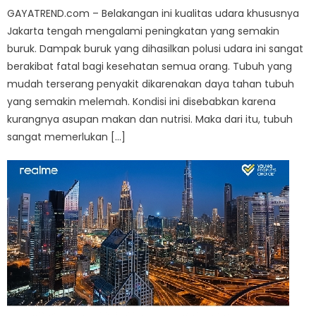
GAYATREND.com – Belakangan ini kualitas udara khususnya
Jakarta tengah mengalami peningkatan yang semakin
buruk. Dampak buruk yang dihasilkan polusi udara ini sangat
berakibat fatal bagi kesehatan semua orang. Tubuh yang
mudah terserang penyakit dikarenakan daya tahan tubuh
yang semakin melemah. Kondisi ini disebabkan karena
kurangnya asupan makan dan nutrisi. Maka dari itu, tubuh
sangat memerlukan […]