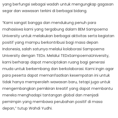
yang berfungsi sebagai wadah untuk mengungkap gagasan
segar dan wawasan terkini di berbagai bidang.
“Kami sangat bangga dan mendukung penuh para
mahasiswa kami yang tergabung dalam BEM Sampoerna
University untuk melakukan berbagai aktivitas serta kegiatan
positif yang mampu berkontribusi bagi masa depan
Indonesia, salah satunya melalui kolaborasi Sampoerna
University dengan TEDx. Melalui TEDxSampoernaUniversity,
kami berharap dapat menciptakan ruang bagi generasi
muda untuk berkembang dan berkolaborasi. Kami ingin agar
para peserta dapat memanfaatkan kesempatan ini untuk
tidak hanya memperoleh wawasan baru, tetapi juga untuk
mengembangkan pemikiran kreatif yang dapat membantu
mereka menghadapi tantangan global dan menjadi
pemimpin yang membawa perubahan positif di masa
depan,” tutup Wahdi Yudhi.