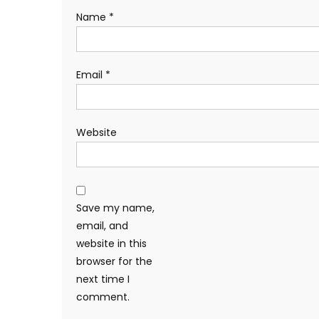
Name
*
Email
*
Website
Save my name,
email, and
website in this
browser for the
next time I
comment.