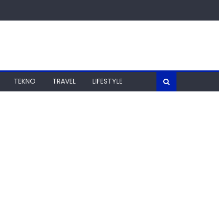
TEKNO
TRAVEL
LIFESTYLE