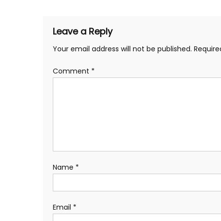
Leave a Reply
Your email address will not be published.
Require
Comment
*
Name
*
Email
*