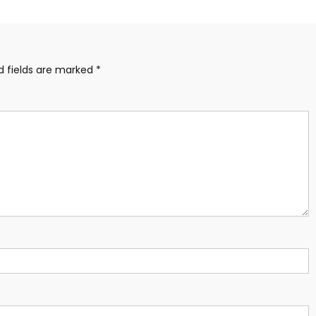
d fields are marked
*