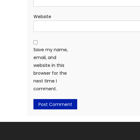
Website
Save my name,
email, and
website in this
browser for the
next time I
comment.