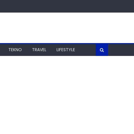
TEKNO
TRAVEL
LIFESTYLE