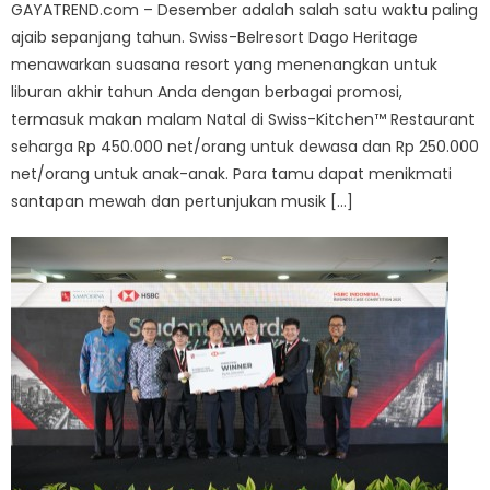
GAYATREND.com – Desember adalah salah satu waktu paling
ajaib sepanjang tahun. Swiss-Belresort Dago Heritage
menawarkan suasana resort yang menenangkan untuk
liburan akhir tahun Anda dengan berbagai promosi,
termasuk makan malam Natal di Swiss-Kitchen™ Restaurant
seharga Rp 450.000 net/orang untuk dewasa dan Rp 250.000
net/orang untuk anak-anak. Para tamu dapat menikmati
santapan mewah dan pertunjukan musik […]