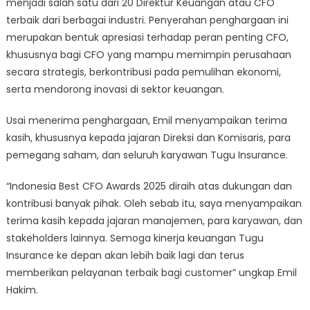
menjadi salah satu dari 20 Direktur Keuangan atau CFO
terbaik dari berbagai industri. Penyerahan penghargaan ini
merupakan bentuk apresiasi terhadap peran penting CFO,
khususnya bagi CFO yang mampu memimpin perusahaan
secara strategis, berkontribusi pada pemulihan ekonomi,
serta mendorong inovasi di sektor keuangan.
Usai menerima penghargaan, Emil menyampaikan terima
kasih, khususnya kepada jajaran Direksi dan Komisaris, para
pemegang saham, dan seluruh karyawan Tugu Insurance.
“Indonesia Best CFO Awards 2025 diraih atas dukungan dan
kontribusi banyak pihak. Oleh sebab itu, saya menyampaikan
terima kasih kepada jajaran manajemen, para karyawan, dan
stakeholders lainnya. Semoga kinerja keuangan Tugu
Insurance ke depan akan lebih baik lagi dan terus
memberikan pelayanan terbaik bagi customer” ungkap Emil
Hakim.