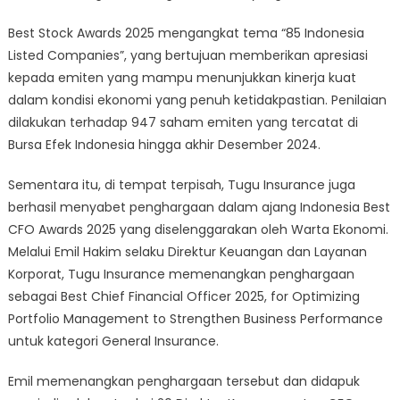
Best Stock Awards 2025 mengangkat tema “85 Indonesia
Listed Companies”, yang bertujuan memberikan apresiasi
kepada emiten yang mampu menunjukkan kinerja kuat
dalam kondisi ekonomi yang penuh ketidakpastian. Penilaian
dilakukan terhadap 947 saham emiten yang tercatat di
Bursa Efek Indonesia hingga akhir Desember 2024.
Sementara itu, di tempat terpisah, Tugu Insurance juga
berhasil menyabet penghargaan dalam ajang Indonesia Best
CFO Awards 2025 yang diselenggarakan oleh Warta Ekonomi.
Melalui Emil Hakim selaku Direktur Keuangan dan Layanan
Korporat, Tugu Insurance memenangkan penghargaan
sebagai Best Chief Financial Officer 2025, for Optimizing
Portfolio Management to Strengthen Business Performance
untuk kategori General Insurance.
Emil memenangkan penghargaan tersebut dan didapuk