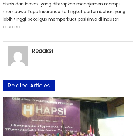
bisnis dan inovasi yang diterapkan manajemen mampu
membawa Tugu Insurance ke tingkat pertumbuhan yang
lebih tinggi, sekaligus memperkuat posisinya di industri
asuransi.
Redaksi
Related Articles