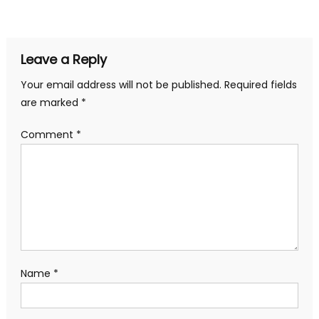
navigation
Leave a Reply
Your email address will not be published.
Required fields
are marked
*
Comment
*
Name
*