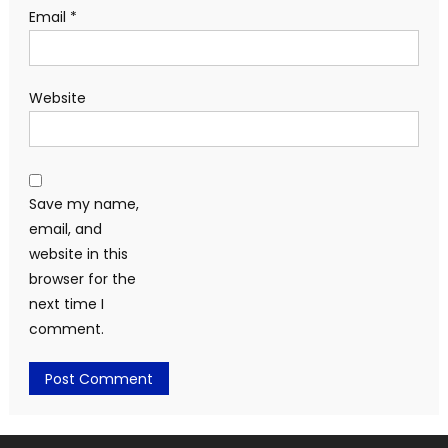
Email
*
Website
Save my name,
email, and
website in this
browser for the
next time I
comment.