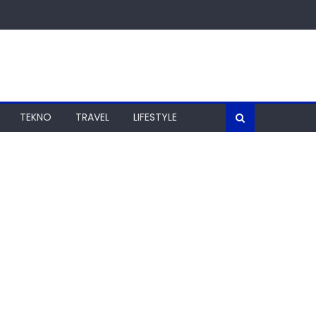
TEKNO
TRAVEL
LIFESTYLE