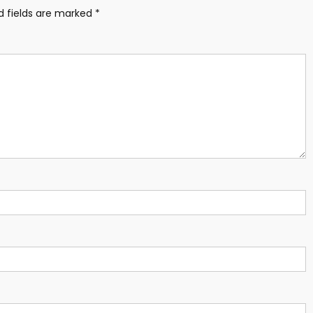
d fields are marked
*