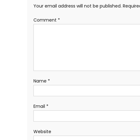
Your email address will not be published.
Require
Comment
*
Name
*
Email
*
Website