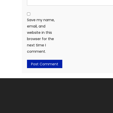
Save my name,
email, and
website in this
browser for the
next time I
comment.