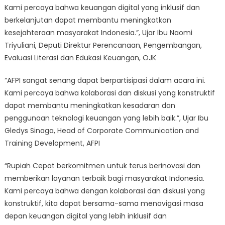
Kami percaya bahwa keuangan digital yang inklusif dan
berkelanjutan dapat membantu meningkatkan
kesejahteraan masyarakat Indonesia.”, Ujar Ibu Naomi
Triyuliani, Deputi Direktur Perencanaan, Pengembangan,
Evaluasi Literasi dan Edukasi Keuangan, OJK
“AFPI sangat senang dapat berpartisipasi dalam acara ini.
Kami percaya bahwa kolaborasi dan diskusi yang konstruktif
dapat membantu meningkatkan kesadaran dan
penggunaan teknologi keuangan yang lebih baik.”, Ujar Ibu
Gledys Sinaga, Head of Corporate Communication and
Training Development, AFPI
“Rupiah Cepat berkomitmen untuk terus berinovasi dan
memberikan layanan terbaik bagi masyarakat Indonesia.
Kami percaya bahwa dengan kolaborasi dan diskusi yang
konstruktif, kita dapat bersama-sama menavigasi masa
depan keuangan digital yang lebih inklusif dan