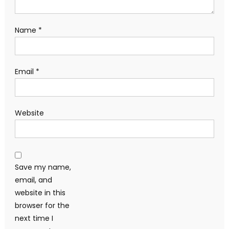
Name
*
Email
*
Website
Save my name,
email, and
website in this
browser for the
next time I