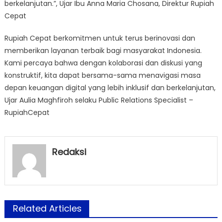
berkelanjutan.”, Ujar Ibu Anna Maria Chosana, Direktur Rupiah
Cepat
Rupiah Cepat berkomitmen untuk terus berinovasi dan
memberikan layanan terbaik bagi masyarakat Indonesia.
Kami percaya bahwa dengan kolaborasi dan diskusi yang
konstruktif, kita dapat bersama-sama menavigasi masa
depan keuangan digital yang lebih inklusif dan berkelanjutan,
Ujar Aulia Maghfiroh selaku Public Relations Specialist –
RupiahCepat
Redaksi
Related Articles