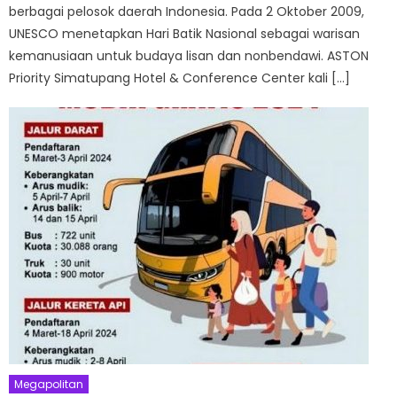
berbagai pelosok daerah Indonesia. Pada 2 Oktober 2009,
UNESCO menetapkan Hari Batik Nasional sebagai warisan
kemanusiaan untuk budaya lisan dan nonbendawi. ASTON
Priority Simatupang Hotel & Conference Center kali […]
Megapolitan