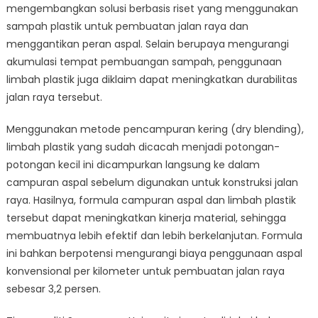
mengembangkan solusi berbasis riset yang menggunakan
sampah plastik untuk pembuatan jalan raya dan
menggantikan peran aspal. Selain berupaya mengurangi
akumulasi tempat pembuangan sampah, penggunaan
limbah plastik juga diklaim dapat meningkatkan durabilitas
jalan raya tersebut.
Menggunakan metode pencampuran kering (dry blending),
limbah plastik yang sudah dicacah menjadi potongan-
potongan kecil ini dicampurkan langsung ke dalam
campuran aspal sebelum digunakan untuk konstruksi jalan
raya. Hasilnya, formula campuran aspal dan limbah plastik
tersebut dapat meningkatkan kinerja material, sehingga
membuatnya lebih efektif dan lebih berkelanjutan. Formula
ini bahkan berpotensi mengurangi biaya penggunaan aspal
konvensional per kilometer untuk pembuatan jalan raya
sebesar 3,2 persen.