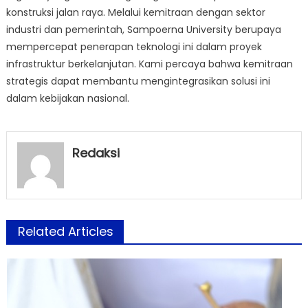
konstruksi jalan raya. Melalui kemitraan dengan sektor
industri dan pemerintah, Sampoerna University berupaya
mempercepat penerapan teknologi ini dalam proyek
infrastruktur berkelanjutan. Kami percaya bahwa kemitraan
strategis dapat membantu mengintegrasikan solusi ini
dalam kebijakan nasional.
Redaksi
Related Articles