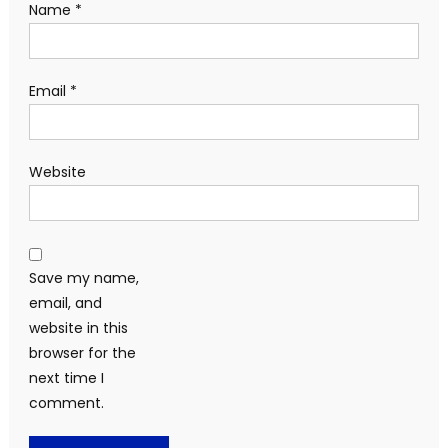
Name
*
Email
*
Website
Save my name,
email, and
website in this
browser for the
next time I
comment.