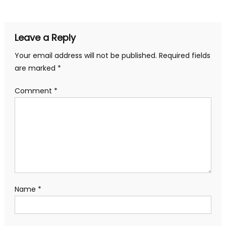
Leave a Reply
Your email address will not be published.
Required fields
are marked
*
Comment
*
Name
*