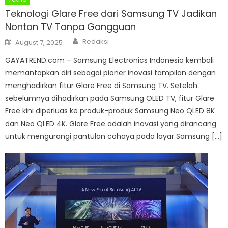
Teknologi Glare Free dari Samsung TV Jadikan
Nonton TV Tanpa Gangguan
Author
Posted
Redaksi
August 7, 2025
on
GAYATREND.com – Samsung Electronics Indonesia kembali
memantapkan diri sebagai pioner inovasi tampilan dengan
menghadirkan fitur Glare Free di Samsung TV. Setelah
sebelumnya dihadirkan pada Samsung OLED TV, fitur Glare
Free kini diperluas ke produk-produk Samsung Neo QLED 8K
dan Neo QLED 4K. Glare Free adalah inovasi yang dirancang
untuk mengurangi pantulan cahaya pada layar Samsung […]