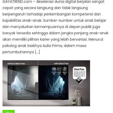
GAYATREND.com – Akselerasi dunia digital berjalan sangat
cepat yang secara langsung dan tidak langsung
berpengaruh terhadap perkembangan kompetensi dan
kapabilitas anak-anak. Sumber-sumber untuk anak belajar
dan menyalurkan kemampuannya di depan publik juga
banyak tersedia sehingga dalam jangka panjang anak-anak
akan memiliki pilihan karier yang lebih bervariasi. Menurut
psikolog anak Saskhya Aulia Prima, dalam masa
pertumbuhannya […]
Tekno