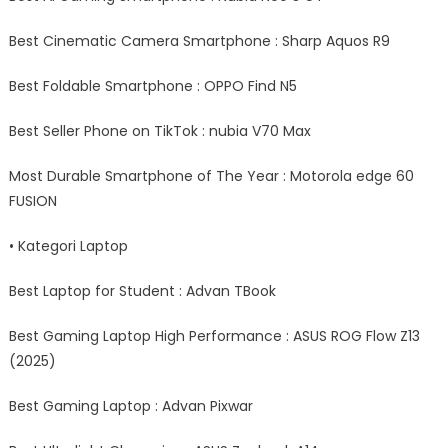
Best Cinematic Camera Smartphone : Sharp Aquos R9
Best Foldable Smartphone : OPPO Find N5
Best Seller Phone on TikTok : nubia V70 Max
Most Durable Smartphone of The Year : Motorola edge 60
FUSION
• Kategori Laptop
Best Laptop for Student : Advan TBook
Best Gaming Laptop High Performance : ASUS ROG Flow Z13
(2025)
Best Gaming Laptop : Advan Pixwar