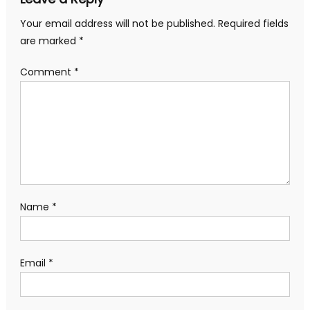
Your email address will not be published.
Required fields
are marked
*
Comment
*
Name
*
Email
*