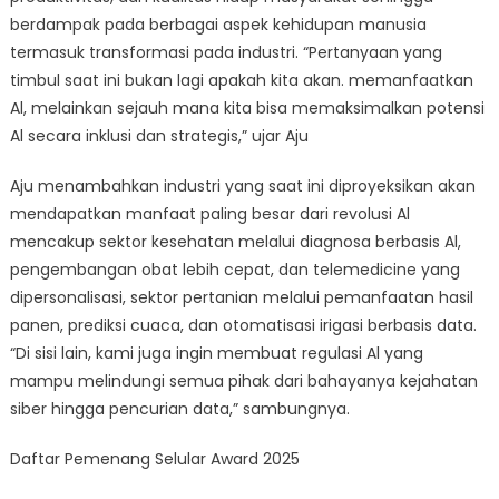
berdampak pada berbagai aspek kehidupan manusia
termasuk transformasi pada industri. “Pertanyaan yang
timbul saat ini bukan lagi apakah kita akan. memanfaatkan
Al, melainkan sejauh mana kita bisa memaksimalkan potensi
Al secara inklusi dan strategis,” ujar Aju
Aju menambahkan industri yang saat ini diproyeksikan akan
mendapatkan manfaat paling besar dari revolusi Al
mencakup sektor kesehatan melalui diagnosa berbasis Al,
pengembangan obat lebih cepat, dan telemedicine yang
dipersonalisasi, sektor pertanian melalui pemanfaatan hasil
panen, prediksi cuaca, dan otomatisasi irigasi berbasis data.
“Di sisi lain, kami juga ingin membuat regulasi Al yang
mampu melindungi semua pihak dari bahayanya kejahatan
siber hingga pencurian data,” sambungnya.
Daftar Pemenang Selular Award 2025