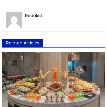
Redaksi
Related Articles