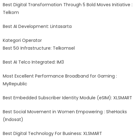
Best Digital Transformation Through 5 Bold Moves Initiative :
Telkom
Best AI Development: Lintasarta
Kategori Operator
Best 5G Infrastructure: Telkomsel
Best AI Telco Integrated: IM3
Most Excellent Performance Broadband for Gaming :
MyRepublic
Best Embedded Subscriber Identity Module (eSIM): XLSMART
Best Social Movement in Women Empowering : SheHacks
(Indosat)
Best Digital Technology For Business: XLSMART