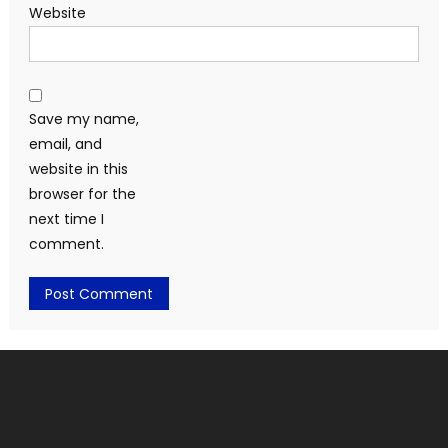
Website
Save my name,
email, and
website in this
browser for the
next time I
comment.