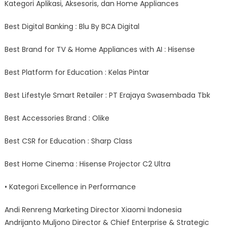
Kategori Aplikasi, Aksesoris, dan Home Appliances
Best Digital Banking : Blu By BCA Digital
Best Brand for TV & Home Appliances with AI : Hisense
Best Platform for Education : Kelas Pintar
Best Lifestyle Smart Retailer : PT Erajaya Swasembada Tbk
Best Accessories Brand : Olike
Best CSR for Education : Sharp Class
Best Home Cinema : Hisense Projector C2 Ultra
• Kategori Excellence in Performance
Andi Renreng Marketing Director Xiaomi Indonesia
Andrijanto Muljono Director & Chief Enterprise & Strategic