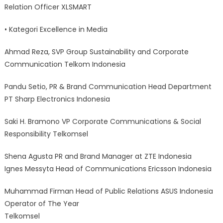
Relation Officer XLSMART
• Kategori Excellence in Media
Ahmad Reza, SVP Group Sustainability and Corporate
Communication Telkom Indonesia
Pandu Setio, PR & Brand Communication Head Department
PT Sharp Electronics Indonesia
Saki H. Bramono VP Corporate Communications & Social
Responsibility Telkomsel
Shena Agusta PR and Brand Manager at ZTE Indonesia
Ignes Messyta Head of Communications Ericsson Indonesia
Muhammad Firman Head of Public Relations ASUS Indonesia
Operator of The Year
Telkomsel