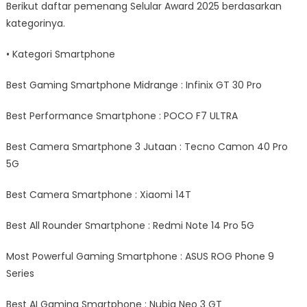
Berikut daftar pemenang Selular Award 2025 berdasarkan
kategorinya.
• Kategori Smartphone
Best Gaming Smartphone Midrange : Infinix GT 30 Pro
Best Performance Smartphone : POCO F7 ULTRA
Best Camera Smartphone 3 Jutaan : Tecno Camon 40 Pro
5G
Best Camera Smartphone : Xiaomi 14T
Best All Rounder Smartphone : Redmi Note 14 Pro 5G
Most Powerful Gaming Smartphone : ASUS ROG Phone 9
Series
Best AI Gaming Smartphone : Nubia Neo 3 GT