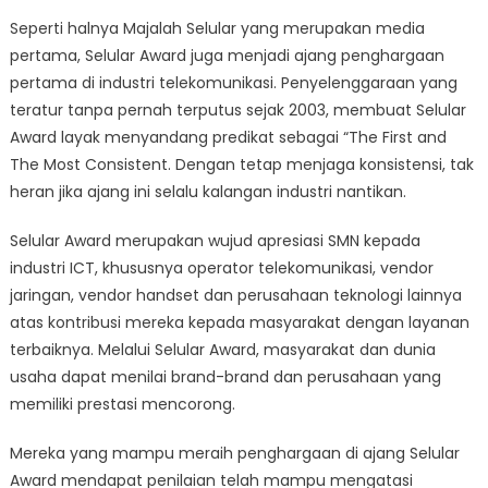
Seperti halnya Majalah Selular yang merupakan media
pertama, Selular Award juga menjadi ajang penghargaan
pertama di industri telekomunikasi. Penyelenggaraan yang
teratur tanpa pernah terputus sejak 2003, membuat Selular
Award layak menyandang predikat sebagai “The First and
The Most Consistent. Dengan tetap menjaga konsistensi, tak
heran jika ajang ini selalu kalangan industri nantikan.
Selular Award merupakan wujud apresiasi SMN kepada
industri ICT, khususnya operator telekomunikasi, vendor
jaringan, vendor handset dan perusahaan teknologi lainnya
atas kontribusi mereka kepada masyarakat dengan layanan
terbaiknya. Melalui Selular Award, masyarakat dan dunia
usaha dapat menilai brand-brand dan perusahaan yang
memiliki prestasi mencorong.
Mereka yang mampu meraih penghargaan di ajang Selular
Award mendapat penilaian telah mampu mengatasi