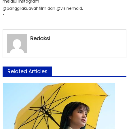
melalui Instagram
@panggilakuayahfilm dan @visinemaid.
*
Redaksi
Related Articles