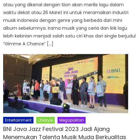
atau yang dikenal dengan Sion akan merilis lagu dalam
waktu dekat atau 26 Maret ini untuk meramaikan industri
musik indonesia dengan genre yang berbeda dari mini
album sebelumnya. Irama musik yang ceria dan lirik lagu
lebih kekinian menjadi salah satu ciri khas dari single berjudul
“Gimme A Chance” […]
Entertainment
Lifestyle
Megapolitan
BNI Java Jazz Festival 2023 Jadi Ajang
Menemukan Talenta Musik Muda Berkualitas