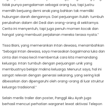
tidak punya pengalaman sebagai orang tua, tapi justru
memilih berjuang demi anak.yang bahkan tak memiliki
hubungan darah dengannya. Dari perjuangan itulah. tumbuh
perubahan dalam diri Dedi dan orang-orang di sekitarnya.
Cerita ini menyentuh, tapi juga penuh momen kocak dan
hangat yang membuat perjalanan mereka terasa nyata.”
Tissa Biani, yang memerankan Intan dewasa, menambahkan
“Sebagai Intan dewasa, saya merasakan bagaimana luka dan
cinta dari masa kecil membentuk cara kita memandang
keluarga. Intan tumbuh dengan perjuangan unik yang
membuatnya belajar makna keluarga. Menurut saya, hal ini
sangat relevan dengan generasi sekarang, yang sering kali
dibesarkan dan dipengaruhi oleh orang-orang di luar struktur
keluarga tradisional.”
Selain merilis trailer dan poster, Panggil Aku Ayah juga
berhasil mencuri perhatian warganet lewat aktivasi Telepon