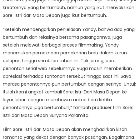
kreatornya yang bertumbuh, namun yang ikut menyaksikan
Sore. Istri dari Masa Depan juga ikut bertumbuh.
“Setelah mendengarkan penjelasan Yandy, bahwa ada yang
bertumbuh dan relasinya bersama pasangannya, juga
setelah melewati berbagai proses filmmaking, Yandy
menemukan pemaknaan pemaknaan baru dalam kurun
delapan hingga sembilan tahun ini. Tak jarang, para
penonton serial web sebelumnya yuga masih memberikan
apresiasi terhadap tontonan tersebut hingga saat ini. Saya
merasa penontonnya pun bertumbuh dengan serinya. Untuk
itulah kami angkat kembali Sore: Istri Dari Masa Depan ke
layar lebar. dengan membawa makna baru ketika
penontonnya juga bertumbuh,” tambah produser film Sore:
Istri dari Masa Depan Suryana Paramita.
Film Sore: Istri dari Masa Depan akan menghadirkan kisah
romansa yang dekat dengan banyak pasangan. Bagaimana