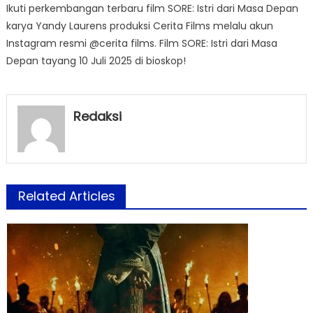
Ikuti perkembangan terbaru film SORE: Istri dari Masa Depan
karya Yandy Laurens produksi Cerita Films melalu akun
Instagram resmi @cerita films. Film SORE: Istri dari Masa
Depan tayang 10 Juli 2025 di bioskop!
Redaksi
Related Articles