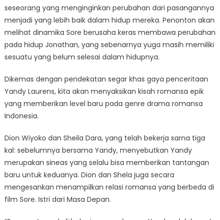
seseorang yang menginginkan perubahan dari pasangannya
menjadi yang lebih baik dalam hidup mereka. Penonton akan
melihat dinamika Sore berusaha keras membawa perubahan
pada hidup Jonathan, yang sebenarnya yuga masih memiliki
sesuatu yang belum selesai dalam hidupnya.
Dikemas dengan pendekatan segar khas gaya penceritaan
Yandy Laurens, kita akan menyaksikan kisah romansa epik
yang memberikan level baru pada genre drama romansa
Indonesia.
Dion Wiyoko dan Sheila Dara, yang telah bekerja sarna tiga
kal: sebelumnya bersama Yandy, menyebutkan Yandy
merupakan sineas yang selalu bisa memberikan tantangan
baru untuk keduanya. Dion dan Shela juga secara
mengesankan menampilkan relasi romansa yang berbeda di
film Sore. Istri dari Masa Depan.