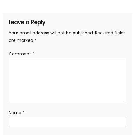
Leave a Reply
Your email address will not be published.
Required fields
are marked
*
Comment
*
Name
*