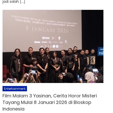
jadi salah […]
Entertainment
Film Malam 3 Yasinan, Cerita Horor Misteri
Tayang Mulai 8 Januari 2026 di Bioskop
Indonesia