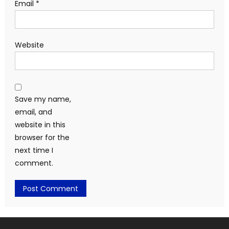
Email
*
Website
Save my name,
email, and
website in this
browser for the
next time I
comment.