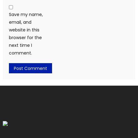
Save my name,
email, and
website in this
browser for the
next time I
comment.