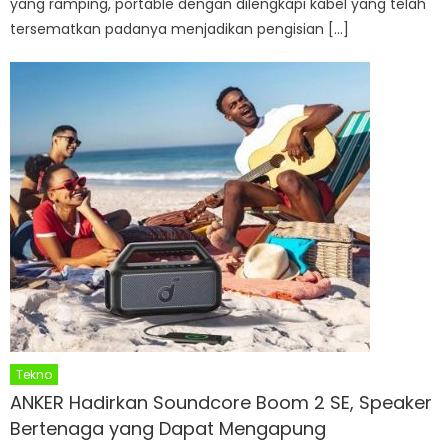
yang ramping, portable dengan dilengkapi kabel yang telah
tersematkan padanya menjadikan pengisian […]
Tekno
ANKER Hadirkan Soundcore Boom 2 SE, Speaker
Bertenaga yang Dapat Mengapung