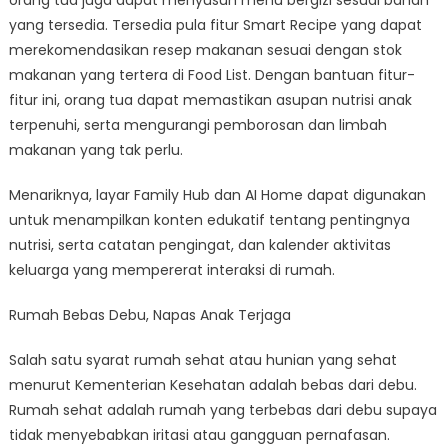
yang tersedia. Tersedia pula fitur Smart Recipe yang dapat
merekomendasikan resep makanan sesuai dengan stok
makanan yang tertera di Food List. Dengan bantuan fitur-
fitur ini, orang tua dapat memastikan asupan nutrisi anak
terpenuhi, serta mengurangi pemborosan dan limbah
makanan yang tak perlu.
Menariknya, layar Family Hub dan AI Home dapat digunakan
untuk menampilkan konten edukatif tentang pentingnya
nutrisi, serta catatan pengingat, dan kalender aktivitas
keluarga yang mempererat interaksi di rumah.
Rumah Bebas Debu, Napas Anak Terjaga
Salah satu syarat rumah sehat atau hunian yang sehat
menurut Kementerian Kesehatan adalah bebas dari debu.
Rumah sehat adalah rumah yang terbebas dari debu supaya
tidak menyebabkan iritasi atau gangguan pernafasan.