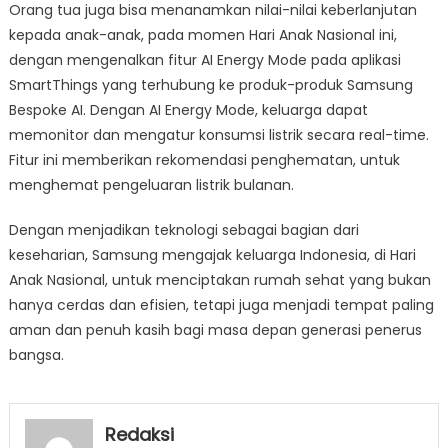
Orang tua juga bisa menanamkan nilai-nilai keberlanjutan
kepada anak-anak, pada momen Hari Anak Nasional ini,
dengan mengenalkan fitur AI Energy Mode pada aplikasi
SmartThings yang terhubung ke produk-produk Samsung
Bespoke AI. Dengan AI Energy Mode, keluarga dapat
memonitor dan mengatur konsumsi listrik secara real-time.
Fitur ini memberikan rekomendasi penghematan, untuk
menghemat pengeluaran listrik bulanan.
Dengan menjadikan teknologi sebagai bagian dari
keseharian, Samsung mengajak keluarga Indonesia, di Hari
Anak Nasional, untuk menciptakan rumah sehat yang bukan
hanya cerdas dan efisien, tetapi juga menjadi tempat paling
aman dan penuh kasih bagi masa depan generasi penerus
bangsa.
Redaksi