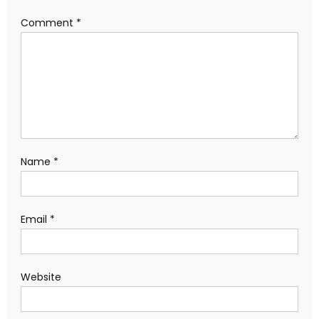
Comment
*
Name
*
Email
*
Website