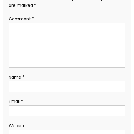
are marked
*
Comment
*
Name
*
Email
*
Website