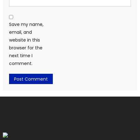
Save my name,
email, and
website in this
browser for the
next time I
comment.