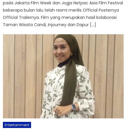
pada Jakarta Film Week dan Jogja Netpac Asia Film Festival
beberapa bulan lalu telah resmi merilis Official Posternya
Official Trailernya. Film yang merupakan hasil kolaborasi
Taman Wisata Candi, Injourney dan Dapur […]
Entertainment