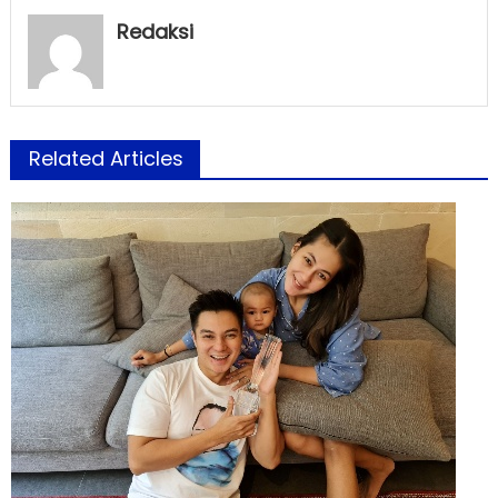
Redaksi
Related Articles