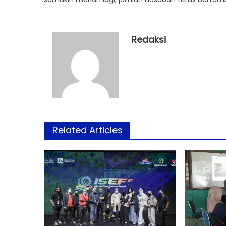
Redaksi
Related Articles