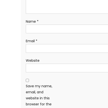
Name
*
Email
*
Website
Save my name,
email, and
website in this
browser for the