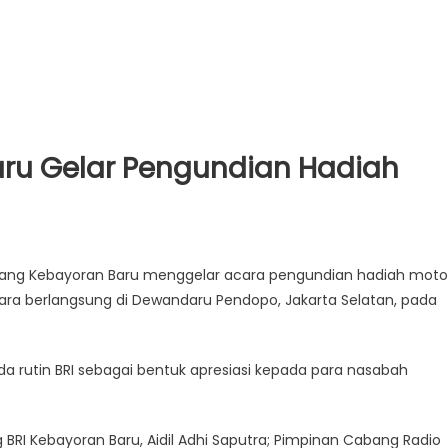
ru Gelar Pengundian Hadiah
bang Kebayoran Baru menggelar acara pengundian hadiah moto
ra berlangsung di Dewandaru Pendopo, Jakarta Selatan, pada
rutin BRI sebagai bentuk apresiasi kepada para nasabah
BRI Kebayoran Baru, Aidil Adhi Saputra; Pimpinan Cabang Radio