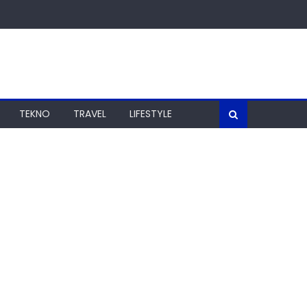
TEKNO
TRAVEL
LIFESTYLE