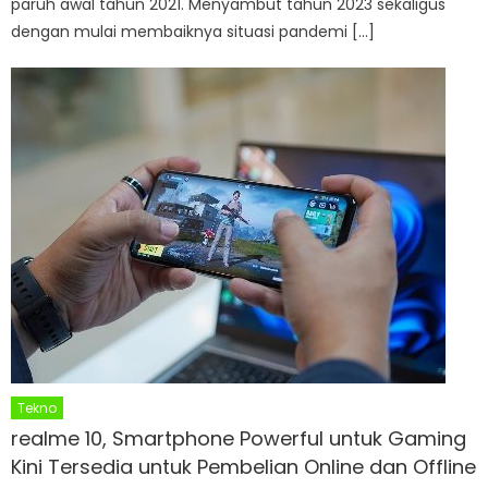
paruh awal tahun 2021. Menyambut tahun 2023 sekaligus
dengan mulai membaiknya situasi pandemi […]
Tekno
realme 10, Smartphone Powerful untuk Gaming
Kini Tersedia untuk Pembelian Online dan Offline