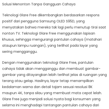
Solusi Menonton Tanpa Gangguan Cahaya
Teknologi Glare Free dikembangkan berdasarkan respons
positif dari pengguna Samsung OLED S95D, yang
menyatakan bahwa mereka tak lagi perlu menutup tirai saat
nonton TV. Teknologi Glare Free menggunakan lapisan
khusus, sehingga mengurangi pantulan cahaya (matahari
ataupun lampu ruangan), yang terlihat pada layar yang
sering mengganggu.
Dengan menggunakan teknologi Glare Free, pantulan
cahaya tidak akan mengganggu dan membuat gambar-
gambar yang ditayangkan lebih terlihat jelas di ruangan yang
terang atau gelap. Hasilnya, layar tetap menampilkan
kedalaman warna dan detail tajam sesuai resolusi 8K
maupun 4K, tanpa silau yang membuat mata cepat lelah.
Glare Free juga menjadi solusi nyata bagi konsumen yang
selama ini menghadapi tantangan pantulan cahaya dari