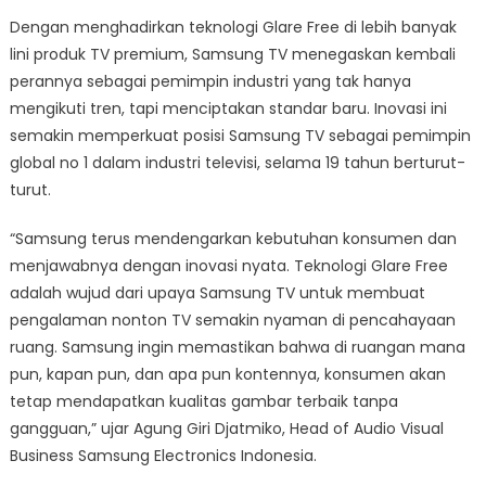
Dengan menghadirkan teknologi Glare Free di lebih banyak
lini produk TV premium, Samsung TV menegaskan kembali
perannya sebagai pemimpin industri yang tak hanya
mengikuti tren, tapi menciptakan standar baru. Inovasi ini
semakin memperkuat posisi Samsung TV sebagai pemimpin
global no 1 dalam industri televisi, selama 19 tahun berturut-
turut.
“Samsung terus mendengarkan kebutuhan konsumen dan
menjawabnya dengan inovasi nyata. Teknologi Glare Free
adalah wujud dari upaya Samsung TV untuk membuat
pengalaman nonton TV semakin nyaman di pencahayaan
ruang. Samsung ingin memastikan bahwa di ruangan mana
pun, kapan pun, dan apa pun kontennya, konsumen akan
tetap mendapatkan kualitas gambar terbaik tanpa
gangguan,” ujar Agung Giri Djatmiko, Head of Audio Visual
Business Samsung Electronics Indonesia.