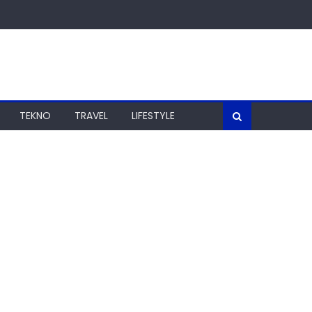
TEKNO
TRAVEL
LIFESTYLE