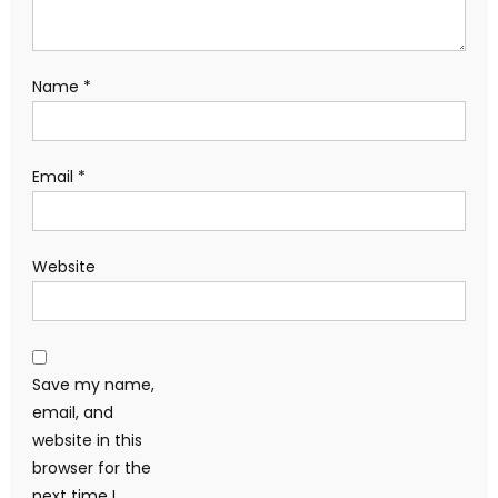
Name
*
Email
*
Website
Save my name,
email, and
website in this
browser for the
next time I