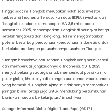
Hingga saat ini, Tiongkok merupakan salah satu investor
terbesar di Indonesia. Berdasarkan data BKPM, investasi dari
Tiongkok ke Indonesia mencapai USD 3,6 miliar pada
semester I-2025, menempatkan Tiongkok di peringkat ketiga
setelah Singapura dan Hongkong. Hal ini menggambarkan
potensi besar bagi perusahaan-perusahaan Indonesia untuk
berkolaborasi dengan perusahaan-perusahaan Tiongkok.
“Dengan banyaknya perusahaan Tiongkok yang berinvestasi
dan memperluas jangkauannya di Indonesia, GDTE 2025
menjadi peluang strategis untuk memperkuat posisi kami di
pasar global, khususnya di kalangan perusahaan-perusahaan
yang berbasis di Tiongkok. Ajang ini tidak hanya memperluas
jaringan bisnis, tetapi juga untuk mendukung pertumbuhan
bisnis kami secara berkelanjutan,” imbuh Iwan.
Sebagai informasi, Global Digital Trade Expo (GDTE)