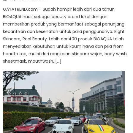
on
GAYATREND.com – Sudah hampir lebih dari dua tahun
BIOAQUA hadir sebagai beauty brand lokal dengan
memberikan produk yang bermanfaat sebagai penunjang
kecantikan dan kesehatan untuk para penggunanya. Right
Skincare, Real Beauty. Lebih dari400 produk BIOAQUA telah
menyediakan kebutuhan untuk kaum hawa dan pria from
headto toe, mulai dari rangkaian skincare wajah, body wash,
sheetmask, mouthwash, […]