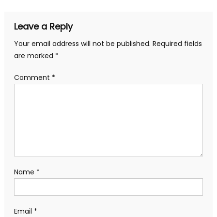
Leave a Reply
Your email address will not be published.
Required fields
are marked
*
Comment
*
Name
*
Email
*