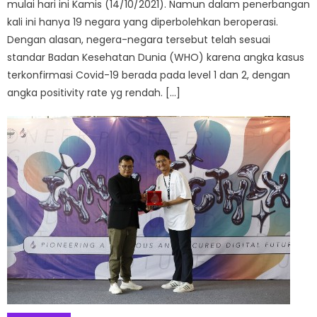
mulai hari ini Kamis (14/10/2021). Namun dalam penerbangan
kali ini hanya 19 negara yang diperbolehkan beroperasi.
Dengan alasan, negera-negara tersebut telah sesuai
standar Badan Kesehatan Dunia (WHO) karena angka kasus
terkonfirmasi Covid-19 berada pada level 1 dan 2, dengan
angka positivity rate yg rendah. […]