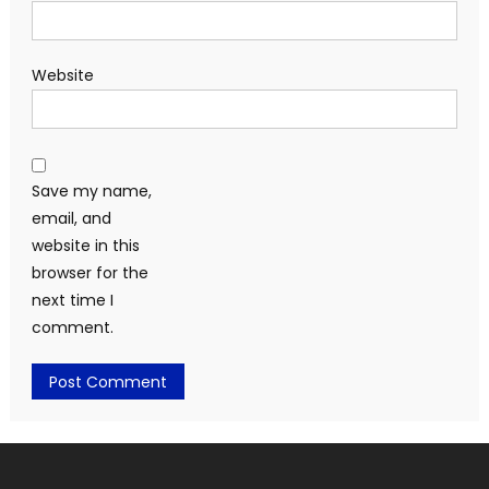
Website
Save my name,
email, and
website in this
browser for the
next time I
comment.