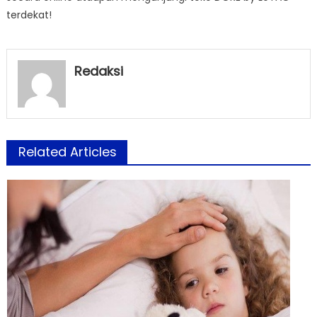
terdekat!
Redaksi
Related Articles