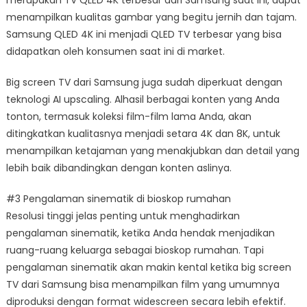
menampilkan kualitas gambar yang begitu jernih dan tajam.
Samsung QLED 4K ini menjadi QLED TV terbesar yang bisa
didapatkan oleh konsumen saat ini di market.
Big screen TV dari Samsung juga sudah diperkuat dengan
teknologi AI upscaling. Alhasil berbagai konten yang Anda
tonton, termasuk koleksi film-film lama Anda, akan
ditingkatkan kualitasnya menjadi setara 4K dan 8K, untuk
menampilkan ketajaman yang menakjubkan dan detail yang
lebih baik dibandingkan dengan konten aslinya.
#3 Pengalaman sinematik di bioskop rumahan
Resolusi tinggi jelas penting untuk menghadirkan
pengalaman sinematik, ketika Anda hendak menjadikan
ruang-ruang keluarga sebagai bioskop rumahan. Tapi
pengalaman sinematik akan makin kental ketika big screen
TV dari Samsung bisa menampilkan film yang umumnya
diproduksi dengan format widescreen secara lebih efektif.