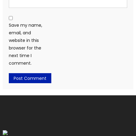
Save my name,
email, and
website in this
browser for the
next time I
comment.