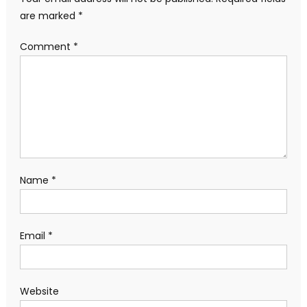
are marked
*
Comment
*
Name
*
Email
*
Website