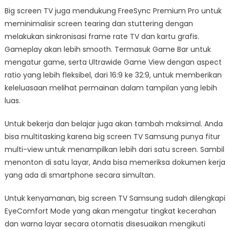
Big screen TV juga mendukung FreeSync Premium Pro untuk
meminimalisir screen tearing dan stuttering dengan
melakukan sinkronisasi frame rate TV dan kartu grafis.
Gameplay akan lebih smooth. Termasuk Game Bar untuk
mengatur game, serta Ultrawide Game View dengan aspect
ratio yang lebih fleksibel, dari 16:9 ke 32:9, untuk memberikan
keleluasaan melihat permainan dalam tampilan yang lebih
luas.
Untuk bekerja dan belajar juga akan tambah maksimal. Anda
bisa multitasking karena big screen TV Samsung punya fitur
multi-view untuk menampilkan lebih dari satu screen. Sambil
menonton di satu layar, Anda bisa memeriksa dokumen kerja
yang ada di smartphone secara simultan.
Untuk kenyamanan, big screen TV Samsung sudah dilengkapi
EyeComfort Mode yang akan mengatur tingkat kecerahan
dan warna layar secara otomatis disesuaikan mengikuti