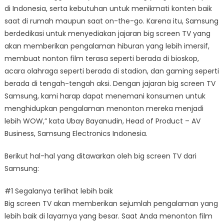
di Indonesia, serta kebutuhan untuk menikmati konten baik
saat di rumah maupun saat on-the-go. Karena itu, Samsung
berdedikasi untuk menyediakan jajaran big screen TV yang
akan memberikan pengalaman hiburan yang lebih imersif,
membuat nonton film terasa seperti berada di bioskop,
acara olahraga seperti berada di stadion, dan gaming seperti
berada di tengah-tengah aksi. Dengan jajaran big screen TV
Samsung, kami harap dapat menemani konsumen untuk
menghidupkan pengalaman menonton mereka menjadi
lebih WOW,” kata Ubay Bayanudin, Head of Product – AV
Business, Samsung Electronics Indonesia.
Berikut hal-hal yang ditawarkan oleh big screen TV dari
Samsung:
#1 Segalanya terlihat lebih baik
Big screen TV akan memberikan sejumlah pengalaman yang
lebih baik di layarnya yang besar. Saat Anda menonton film