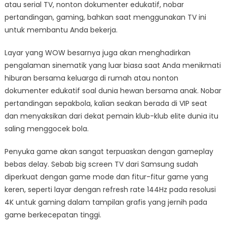
atau serial TV, nonton dokumenter edukatif, nobar
pertandingan, gaming, bahkan saat menggunakan TV ini
untuk membantu Anda bekerja.
Layar yang WOW besarnya juga akan menghadirkan
pengalaman sinematik yang luar biasa saat Anda menikmati
hiburan bersama keluarga di rumah atau nonton
dokumenter edukatif soal dunia hewan bersama anak. Nobar
pertandingan sepakbola, kalian seakan berada di VIP seat
dan menyaksikan dari dekat pemain klub-klub elite dunia itu
saling menggocek bola.
Penyuka game akan sangat terpuaskan dengan gameplay
bebas delay. Sebab big screen TV dari Samsung sudah
diperkuat dengan game mode dan fitur-fitur game yang
keren, seperti layar dengan refresh rate 144Hz pada resolusi
4K untuk gaming dalam tampilan grafis yang jernih pada
game berkecepatan tinggi.