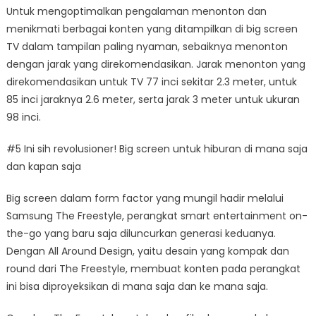
Untuk mengoptimalkan pengalaman menonton dan
menikmati berbagai konten yang ditampilkan di big screen
TV dalam tampilan paling nyaman, sebaiknya menonton
dengan jarak yang direkomendasikan. Jarak menonton yang
direkomendasikan untuk TV 77 inci sekitar 2.3 meter, untuk
85 inci jaraknya 2.6 meter, serta jarak 3 meter untuk ukuran
98 inci.
#5 Ini sih revolusioner! Big screen untuk hiburan di mana saja
dan kapan saja
Big screen dalam form factor yang mungil hadir melalui
Samsung The Freestyle, perangkat smart entertainment on-
the-go yang baru saja diluncurkan generasi keduanya.
Dengan All Around Design, yaitu desain yang kompak dan
round dari The Freestyle, membuat konten pada perangkat
ini bisa diproyeksikan di mana saja dan ke mana saja.