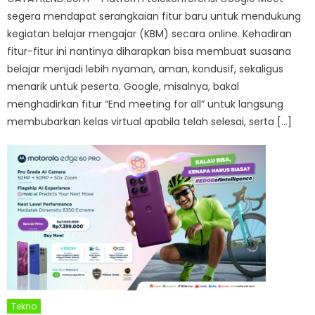
segera mendapat serangkaian fitur baru untuk mendukung
kegiatan belajar mengajar (KBM) secara online. Kehadiran
fitur-fitur ini nantinya diharapkan bisa membuat suasana
belajar menjadi lebih nyaman, aman, kondusif, sekaligus
menarik untuk peserta. Google, misalnya, bakal
menghadirkan fitur “End meeting for all” untuk langsung
membubarkan kelas virtual apabila telah selesai, serta […]
Tekno