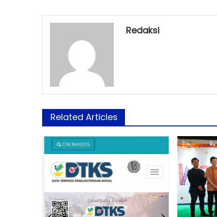
Redaksi
Related Articles