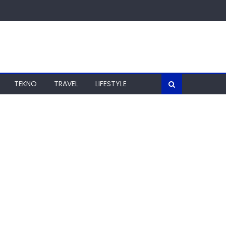
TEKNO
TRAVEL
LIFESTYLE