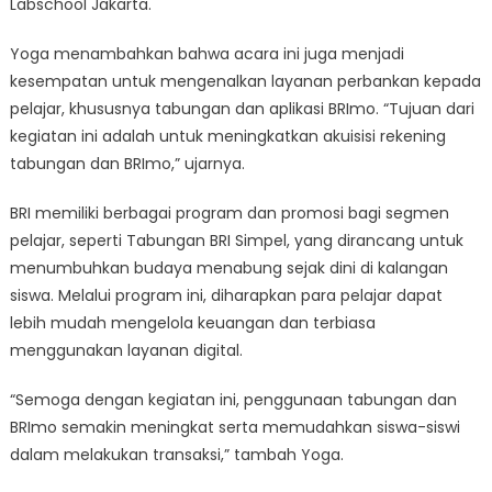
Labschool Jakarta.
Yoga menambahkan bahwa acara ini juga menjadi
kesempatan untuk mengenalkan layanan perbankan kepada
pelajar, khususnya tabungan dan aplikasi BRImo. “Tujuan dari
kegiatan ini adalah untuk meningkatkan akuisisi rekening
tabungan dan BRImo,” ujarnya.
BRI memiliki berbagai program dan promosi bagi segmen
pelajar, seperti Tabungan BRI Simpel, yang dirancang untuk
menumbuhkan budaya menabung sejak dini di kalangan
siswa. Melalui program ini, diharapkan para pelajar dapat
lebih mudah mengelola keuangan dan terbiasa
menggunakan layanan digital.
“Semoga dengan kegiatan ini, penggunaan tabungan dan
BRImo semakin meningkat serta memudahkan siswa-siswi
dalam melakukan transaksi,” tambah Yoga.