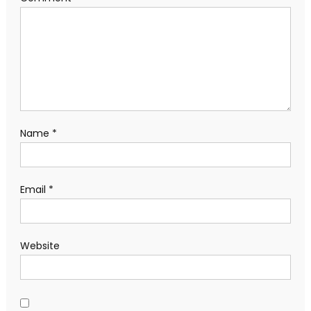
Name
*
Email
*
Website