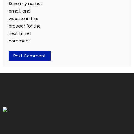
Save my name,
email, and
website in this
browser for the
next time I
comment.