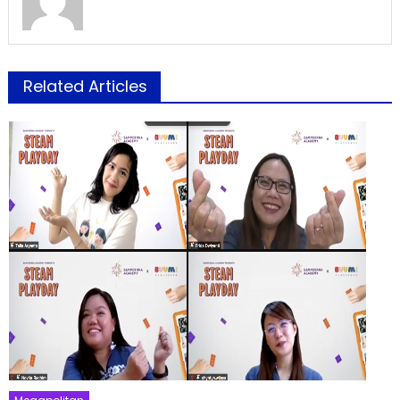
Related Articles