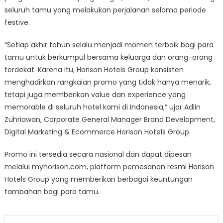
seluruh tamu yang melakukan perjalanan selama periode
festive.
“Setiap akhir tahun selalu menjadi momen terbaik bagi para
tamu untuk berkumpul bersama keluarga dan orang-orang
terdekat. Karena itu, Horison Hotels Group konsisten
menghadirkan rangkaian promo yang tidak hanya menarik,
tetapi juga memberikan value dan experience yang
memorable di seluruh hotel kami di Indonesia,” ujar Adlin
Zuhriawan, Corporate General Manager Brand Development,
Digital Marketing & Ecommerce Horison Hotels Group.
Promo ini tersedia secara nasional dan dapat dipesan
melalui myhorison.com, platform pemesanan resmi Horison
Hotels Group yang memberikan berbagai keuntungan
tambahan bagi para tamu.