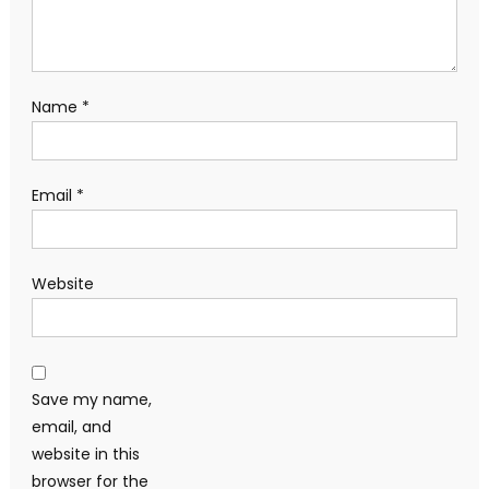
Name
*
Email
*
Website
Save my name,
email, and
website in this
browser for the