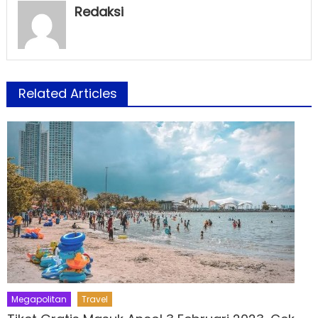
Redaksi
Related Articles
Megapolitan
Travel