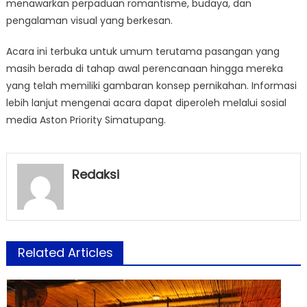
menawarkan perpaduan romantisme, budaya, dan
pengalaman visual yang berkesan.
Acara ini terbuka untuk umum terutama pasangan yang
masih berada di tahap awal perencanaan hingga mereka
yang telah memiliki gambaran konsep pernikahan. Informasi
lebih lanjut mengenai acara dapat diperoleh melalui sosial
media Aston Priority Simatupang.
Redaksi
Related Articles