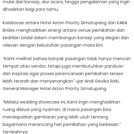
mulai dari konsep, alur acara, hingga pengalaman yang ingin
dihadirkan bagi para tamu.
Kolaborasi antara Hotel Aston Priority Simatupang dan KARA
Brides menghadirkan sinergi antara venue pernikahan dan
keahlian bridal dalam membangun konsep yang elegan dan
relevan dengan kebutuhan pasangan masa kini.
“Kami melihat bahwa banyak pasangan tidak hanya mencari
tempat atau vendor, tetapi juga membutuhkan panduan
dan inspirasi agar proses perencanaan pernikahan terasa
lebih terarah dan menyenangkan” ujar Andi Gevika Rizki,
General Manager Hotel Aston Priority Simatupang.
“Melalui wedding showcase ini, kami ingin menghadirkan
ruang diskusi yang nyaman, di mana pasangan bisa
mendapatkan gambaran yang lebih utuh tentang
bagaimana merancang hari pernikahan yang berkesan.”
tambahnya