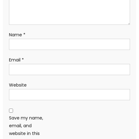
Name
*
Email
*
Website
Save my name,
email, and
website in this