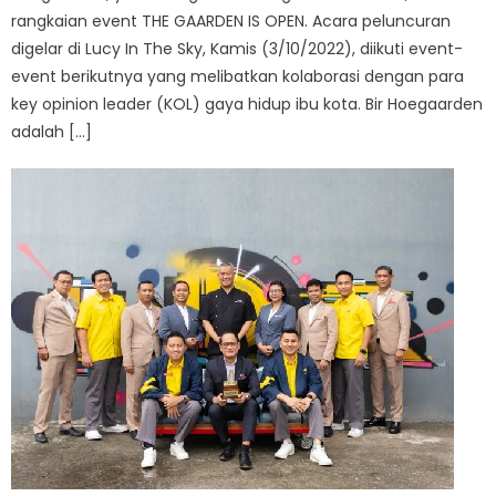
rangkaian event THE GAARDEN IS OPEN. Acara peluncuran
digelar di Lucy In The Sky, Kamis (3/10/2022), diikuti event-
event berikutnya yang melibatkan kolaborasi dengan para
key opinion leader (KOL) gaya hidup ibu kota. Bir Hoegaarden
adalah […]