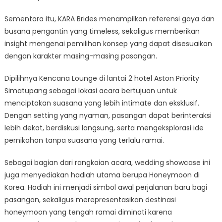
Sementara itu, KARA Brides menampilkan referensi gaya dan
busana pengantin yang timeless, sekaligus memberikan
insight mengenai pemilihan konsep yang dapat disesuaikan
dengan karakter masing-masing pasangan.
Dipilihnya Kencana Lounge di lantai 2 hotel Aston Priority
Simatupang sebagai lokasi acara bertujuan untuk
menciptakan suasana yang lebih intimate dan eksklusif.
Dengan setting yang nyaman, pasangan dapat berinteraksi
lebih dekat, berdiskusi langsung, serta mengeksplorasi ide
pernikahan tanpa suasana yang terlalu ramai.
Sebagai bagian dari rangkaian acara, wedding showcase ini
juga menyediakan hadiah utama berupa Honeymoon di
Korea. Hadiah ini menjadi simbol awal perjalanan baru bagi
pasangan, sekaligus merepresentasikan destinasi
honeymoon yang tengah ramai diminati karena