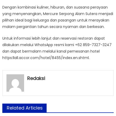
Dengan kombinasi kuliner, hiburan, dan suasana perayaan
yang menyenangkan, Mercure Serpong Alam Sutera menjadi
pilihan ideal bagi keluarga dan pasangan untuk merayakan
malam pergantian tahun secara nyaman dan berkesan.
Untuk informasi lebih lanjut dan reservasi restoran dapat
dilakukan melalui WhatsApp resmi kami +62 859-7327-3247
dan dapat bermalam melalui kanal pemesanan hotel
https:llall.accor.com/hotel/8455/index.en.shtml.
Redaksi
Related Articles