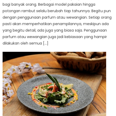
bagi banyak orang. Berbagai model pakaian hingga
potongan rambut selalu berubah tiap tahunnya. Begitu pun
dengan penggunaan parfum atau wewangian. Setiap orang
pasti akan memperhatikan penampilannya, meskipun ada
yang begitu detail, ada juga yang biasa saja. Penggunaan
parfum atau wewangian juga jadi kebiasaan yang hampir
dilakukan oleh semua […]