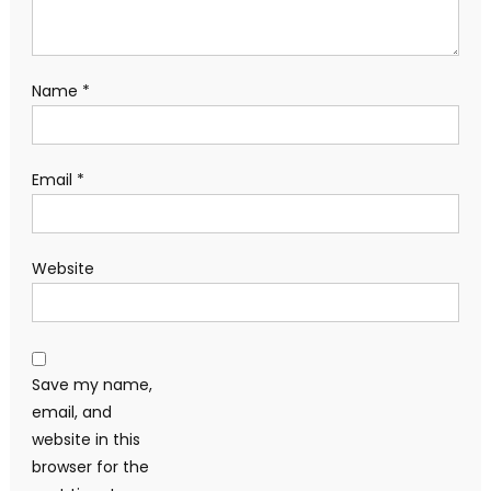
Name
*
Email
*
Website
Save my name,
email, and
website in this
browser for the