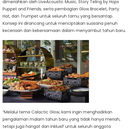
dimeriahkan oleh LiveAcoustic Music, Story Teling by Hops
Puppet and Friends, serta pembagian Glow Bracelet, Party
Hat, dan Trumpet untuk seluruh tamu yang bersantap.
Konsep ini dirancang untuk menciptakan suasana penuh
keceriaan dan kebersamaan dalam menyambut tahun baru.
“Melalui tema Calactic Glow, kami ingin menghadirkan
pengalaman malam tahun baru yang tidak hanya meriah,
tetapi juga hangat dan inklusif untuk seluruh anggota