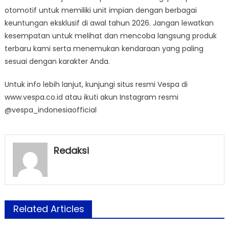
otomotif untuk memiliki unit impian dengan berbagai
keuntungan eksklusif di awal tahun 2026. Jangan lewatkan
kesempatan untuk melihat dan mencoba langsung produk
terbaru kami serta menemukan kendaraan yang paling
sesuai dengan karakter Anda.
Untuk info lebih lanjut, kunjungi situs resmi Vespa di
www.vespa.co.id atau ikuti akun Instagram resmi
@vespa_indonesiaofficial
Redaksi
Related Articles