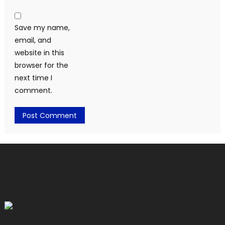
Save my name,
email, and
website in this
browser for the
next time I
comment.