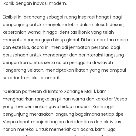
ikonik dengan inovasi modern.
Eksibisi ini dirancang sebagai ruang inspirasi hangat bagi
pengunjung untuk menyelami lebih dalam filosofi desain,
keberanian warna, hingga identitas ikonik yang telah
menyatu dengan gaya hidup global. Di balik deretan mesin
dan estetika, acara ini menjadi jembatan personal bagi
perusahaan untuk mendengar dan berinteraksi langsung
dengan komunitas serta calon pengguna di wilayah
Tangerang Selatan, menciptakan ikatan yang melampaui
sekadar transaksi otomotif.
“Gelaran pameran di Bintaro Xchange Mall 1, kami
menghadirkan rangkaian pilihan warna dan karakter Vespa
yang mencerminkan gaya hidup modern. Kami ingin
pengunjung merasakan langsung bagaimana setiap tipe
Vespa dapat menjadi bagian dari identitas dan aktivitas
harian mereka. Untuk memeriahkan acara, kami juga