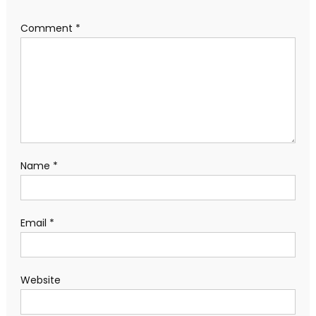
Comment
*
Name
*
Email
*
Website