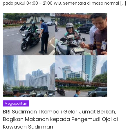
pada pukul 04:00 – 21:00 WIB. Sementara di masa normal […]
Megapolitan
BRI Sudirman 1 Kembali Gelar Jumat Berkah,
Bagikan Makanan kepada Pengemudi Ojol di
Kawasan Sudirman