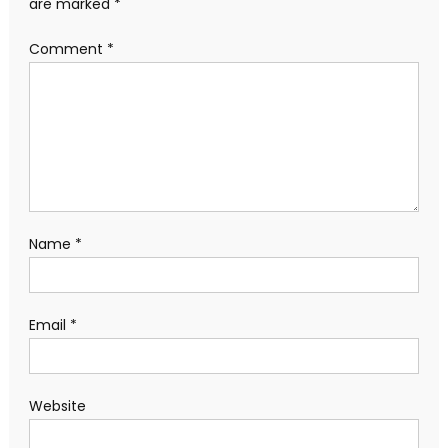
are marked
*
Comment
*
Name
*
Email
*
Website