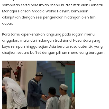
sambutan serta peresmian menu buffet iftar oleh General
Manager Horison Arcadia Wahid Hasyim, kemudian
dilanjutkan dengan sesi pengenalan hidangan oleh tim
dapur.
Para tamu diperkenalkan langsung pada ragam menu
unggulan, mulai dari hidangan tradisional Nusantara yang
kaya rempah hingga sajian Asia bercita rasa autentik, yang
disajikan secara buffet dengan pilihan menu yang beragam.