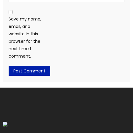
Save my name,
email, and
website in this
browser for the
next time I
comment.