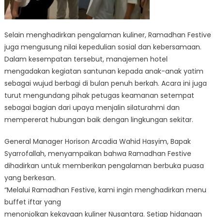
Selain menghadirkan pengalaman kuliner, Ramadhan Festive
juga mengusung nilai kepedulian sosial dan kebersamaan.
Dalam kesempatan tersebut, manajemen hotel
mengadakan kegiatan santunan kepada anak-anak yatim
sebagai wujud berbagi di bulan penuh berkah. Acara ini juga
turut mengundang pihak petugas keamanan setempat
sebagai bagian dari upaya menjalin silaturahmi dan
mempererat hubungan baik dengan lingkungan sekitar.
General Manager Horison Arcadia Wahid Hasyim, Bapak
Syarrofallah, menyampaikan bahwa Ramadhan Festive
dihadirkan untuk memberikan pengalaman berbuka puasa
yang berkesan.
“Melalui Ramadhan Festive, kami ingin menghadirkan menu
buffet iftar yang
menonjolkan kekayaan kuliner Nusantara. Setiap hidangan