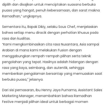
dipilih dan disajikan untuk menciptakan suasana berbuka
puasa yang hangat, penuh kebersamaan, dan sarat makna
Ramadhan,” ungkapnya.
Sementara itu, Bapak Dikiy, selaku Sous Chef, menjelaskan
bahwa setiap menu diracik dengan perhatian khusus pada
rasa dan kualitas.
“Kami mengkombinasikan cita rasa Nusantara, Asia sampai
Arabian di mana kami melakukan Fusion dengan
menggabungkan rempah-rempah pilihan serta teknik
pengolahan yang tepat. Hasilnya adalah hidangan dengan
rasa yang kaya, seimbang, dan autentik, sehingga
memberikan pengalaman bersantap yang memuaskan saat
berbuka puasa,” jelasnya.
Dari sisi pemasaran, Ibu Henny Jaya Purnama, Assistant Sales
Marketing Manager, menambahkan bahwa Ramadhan
Festive menjadi pilihan ideal untuk berbagai momen