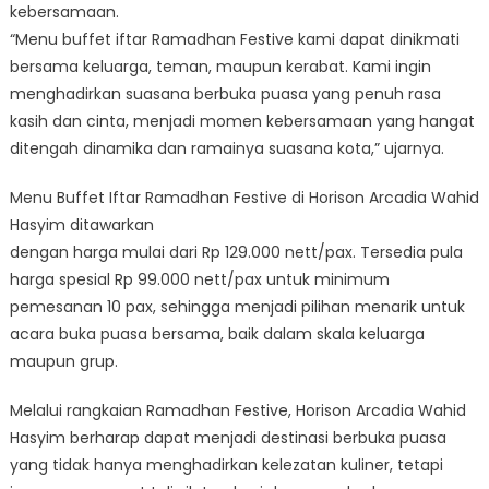
kebersamaan.
“Menu buffet iftar Ramadhan Festive kami dapat dinikmati
bersama keluarga, teman, maupun kerabat. Kami ingin
menghadirkan suasana berbuka puasa yang penuh rasa
kasih dan cinta, menjadi momen kebersamaan yang hangat
ditengah dinamika dan ramainya suasana kota,” ujarnya.
Menu Buffet Iftar Ramadhan Festive di Horison Arcadia Wahid
Hasyim ditawarkan
dengan harga mulai dari Rp 129.000 nett/pax. Tersedia pula
harga spesial Rp 99.000 nett/pax untuk minimum
pemesanan 10 pax, sehingga menjadi pilihan menarik untuk
acara buka puasa bersama, baik dalam skala keluarga
maupun grup.
Melalui rangkaian Ramadhan Festive, Horison Arcadia Wahid
Hasyim berharap dapat menjadi destinasi berbuka puasa
yang tidak hanya menghadirkan kelezatan kuliner, tetapi