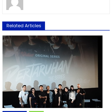
Related Articles