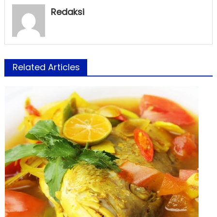
Redaksi
Related Articles