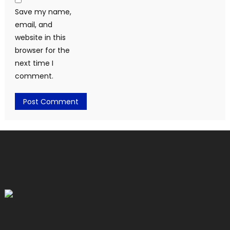
Save my name,
email, and
website in this
browser for the
next time I
comment.