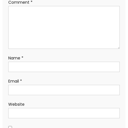
Comment
*
Name
*
Email
*
Website