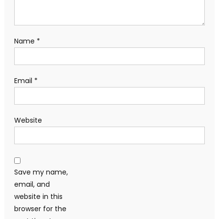
Name
*
Email
*
Website
Save my name,
email, and
website in this
browser for the