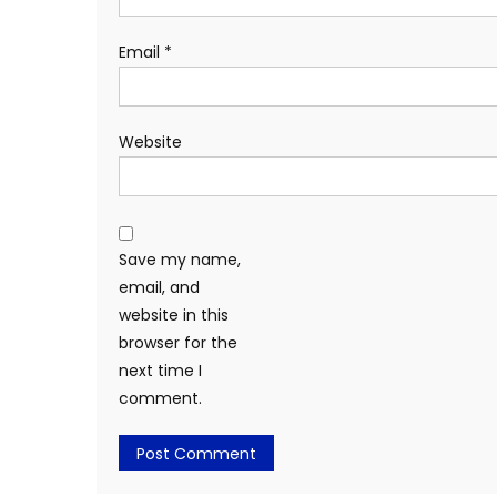
Email
*
Website
Save my name,
email, and
website in this
browser for the
next time I
comment.