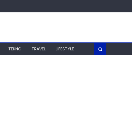
TEKNO
TRAVEL
LIFESTYLE