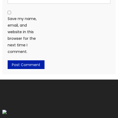
Save my name,
email, and
website in this
browser for the
next time I
comment.