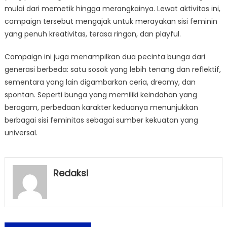
mulai dari memetik hingga merangkainya. Lewat aktivitas ini,
campaign tersebut mengajak untuk merayakan sisi feminin
yang penuh kreativitas, terasa ringan, dan playful.
Campaign ini juga menampilkan dua pecinta bunga dari
generasi berbeda: satu sosok yang lebih tenang dan reflektif,
sementara yang lain digambarkan ceria, dreamy, dan
spontan. Seperti bunga yang memiliki keindahan yang
beragam, perbedaan karakter keduanya menunjukkan
berbagai sisi feminitas sebagai sumber kekuatan yang
universal.
Redaksi