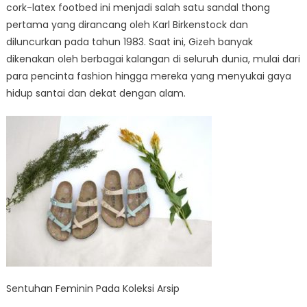
cork-latex footbed ini menjadi salah satu sandal thong
pertama yang dirancang oleh Karl Birkenstock dan
diluncurkan pada tahun 1983. Saat ini, Gizeh banyak
dikenakan oleh berbagai kalangan di seluruh dunia, mulai dari
para pencinta fashion hingga mereka yang menyukai gaya
hidup santai dan dekat dengan alam.
Sentuhan Feminin Pada Koleksi Arsip