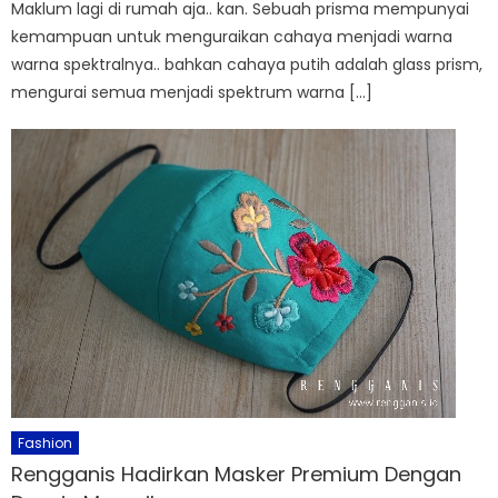
Maklum lagi di rumah aja.. kan. Sebuah prisma mempunyai
kemampuan untuk menguraikan cahaya menjadi warna
warna spektralnya.. bahkan cahaya putih adalah glass prism,
mengurai semua menjadi spektrum warna […]
Fashion
Rengganis Hadirkan Masker Premium Dengan