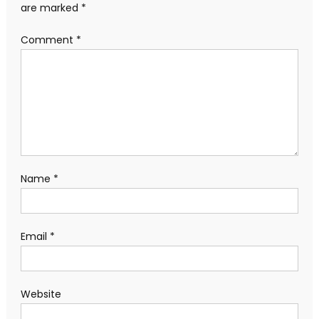
are marked
*
Comment
*
Name
*
Email
*
Website