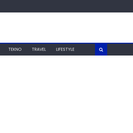
TEKNO
TRAVEL
LIFESTYLE