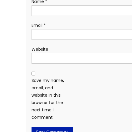
Name
*
Email
*
Website
Save my name,
email, and
website in this
browser for the
next time I
comment.