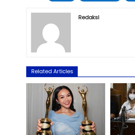
Redaksi
Related Articles