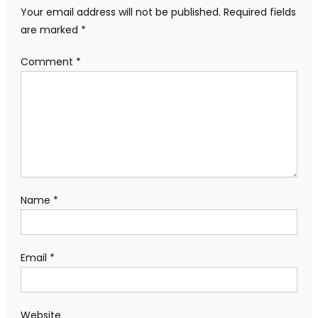
Your email address will not be published.
Required fields
are marked
*
Comment
*
Name
*
Email
*
Website