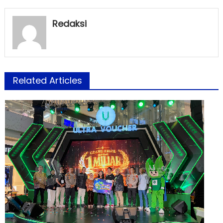
Redaksi
Related Articles