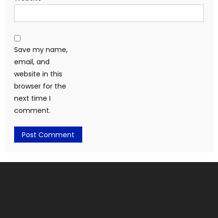
Save my name,
email, and
website in this
browser for the
next time I
comment.