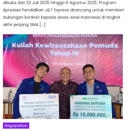
dibuka dari 23 Juli 2025 hingga 6 Agustus 2025. Program
Apresiasi Pendidikan J&T Express dirancang untuk memberi
dukungan konkret kepada siswa-siswi Indonesia di tingkat
akhir jenjang SMA […]
Megapolitan